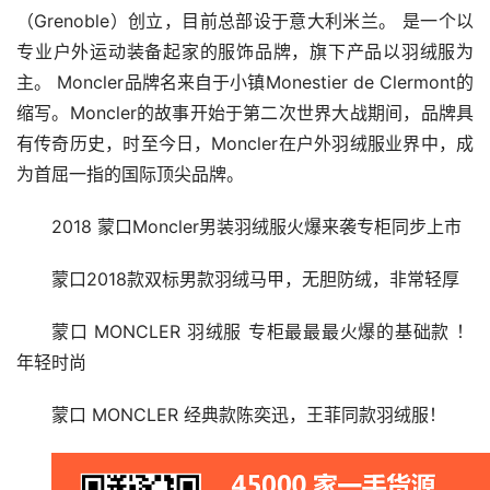
（Grenoble）创立，目前总部设于意大利米兰。 是一个以
专业户外运动装备起家的服饰品牌，旗下产品以羽绒服为
主。 Moncler品牌名来自于小镇Monestier de Clermont的
缩写。Moncler的故事开始于第二次世界大战期间，品牌具
有传奇历史，时至今日，Moncler在户外羽绒服业界中，成
为首屈一指的国际顶尖品牌。
2018 蒙口Moncler男装羽绒服火爆来袭专柜同步上市
蒙口2018款双标男款羽绒马甲，无胆防绒，非常轻厚
蒙口 MONCLER 羽绒服 专柜最最最火爆的基础款 ！
年轻时尚 
蒙口 MONCLER 经典款陈奕迅，王菲同款羽绒服！