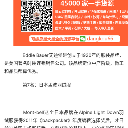
　　Eddie Bauer艾迪堡是创立于1920年的服装品牌，
是美国著名时装连锁销售公司。该品牌定位中产阶级，做工
和品质都算优秀。
　　第7名：日本孟波羽绒服
　　Mont-bell这个日本品牌在Alpine Light Down羽
绒服获得2011年《backpacker》年度编辑选择奖后，才日