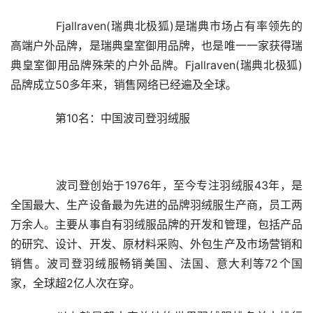
　　Fjallraven(瑞典北极狐)是瑞典市场占有率领先的
高端户外品牌，是瑞典皇室御用品牌，也是唯一一家获得瑞
典皇室御用品牌殊荣的户外品牌。Fjallraven(瑞典北极狐)
品牌成立50多年来，销售网络已经遍及全球。
　　第10名：中国波司登羽绒服
　　波司登创始于1976年，至今专注羽绒服43年，是
全国最大、生产设备最为先进的品牌羽绒服生产商，员工两
万余人。主要从事自有羽绒服品牌的开发和管理，包括产品
的研究、设计、开发、原材料采购、外包生产及市场营销和
销售。波司登羽绒服畅销美国、法国、意大利等72个国
家，全球超2亿人次在穿。