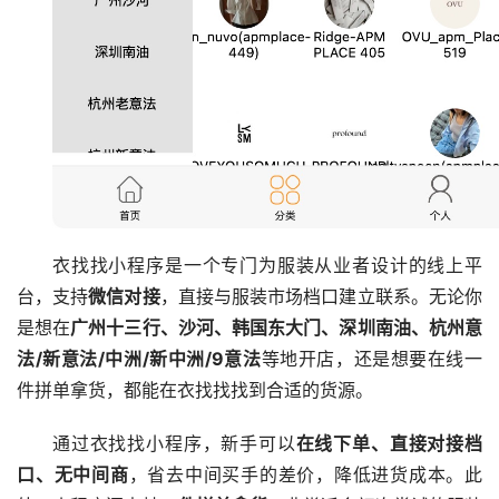
衣找找小程序是一个专门为服装从业者设计的线上平
台，支持
微信对接
，直接与服装市场档口建立联系。无论你
是想在
广州十三行、沙河、韩国东大门、深圳南油、杭州意
法/新意法/中洲/新中洲/9意法
等地开店，还是想要在线一
件拼单拿货，都能在衣找找找到合适的货源。
通过衣找找小程序，新手可以
在线下单、直接对接档
口、无中间商
，省去中间买手的差价，降低进货成本。此