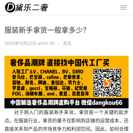
服装新手拿货一般拿多少？
2025年10月22日 am10:30
•
资讯
对于刚入门的服装新手来说，拿货是一个关键的起步
点。在服装行业，拿货的量不仅影响到店铺的运营成本，还
直接关系到产品的市场竞争力和利润空间。因此，如何合理