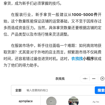
拿货，成为新手们必须掌握的技巧。
在服装行业，新手拿货一般建议从
1000-5000件
开
始，这个数量既能保证店铺的运营基础，又不至于因库存过
多而造成资金压力。当然，具体拿货数量还要根据店铺的定
位、产品类型以及市场行情来灵活调整。
在服装市场中，新手往往面临一个难题：如何高效地获
取货源？尤其是对于外地的店主而言，频繁跑市场不仅耗费
时间，还容易错过最佳进货时机。这时，
衣找找
小程序
就成
为了他们的得力助手。