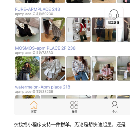
衣找找小程序支持
一件拼单
，无论是想快速起量，还是