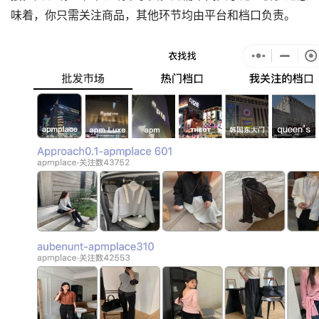
味着，你只需关注商品，其他环节均由平台和档口负责。