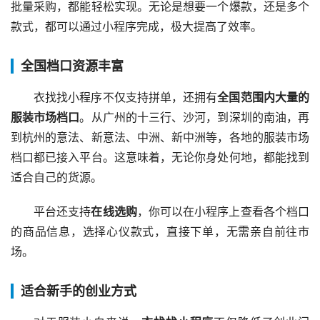
批量采购，都能轻松实现。无论是想要一个爆款，还是多个
款式，都可以通过小程序完成，极大提高了效率。
全国档口资源丰富
衣找找小程序不仅支持拼单，还拥有
全国范围内大量的
服装市场档口
。从广州的十三行、沙河，到深圳的南油，再
到杭州的意法、新意法、中洲、新中洲等，各地的服装市场
档口都已接入平台。这意味着，无论你身处何地，都能找到
适合自己的货源。
平台还支持
在线选购
，你可以在小程序上查看各个档口
的商品信息，选择心仪款式，直接下单，无需亲自前往市
场。
适合新手的创业方式