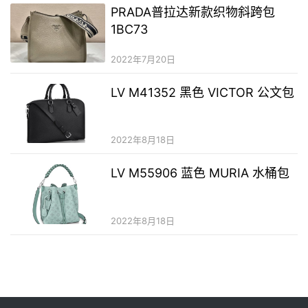
PRADA普拉达新款织物斜跨包
1BC73
2022年7月20日
LV M41352 黑色 VICTOR 公文包
2022年8月18日
LV M55906 蓝色 MURIA 水桶包
2022年8月18日