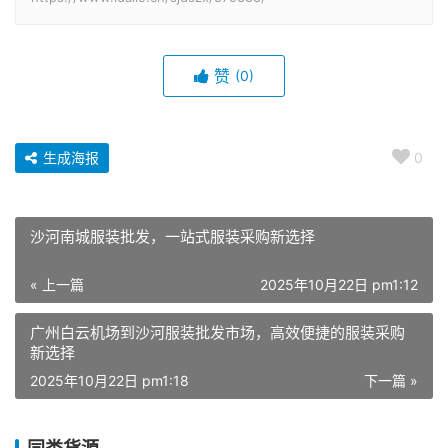
赞
(0)
生成海报
0
沙河南城服装批发，一站式服装采购新选择
« 上一篇
2025年10月22日 pm1:12
广州白云机场到沙河服装批发市场，高效便捷的服装采购
新选择
2025年10月22日 pm1:18
下一篇 »