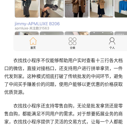
衣找找小程序不仅能够帮助用户实时查看十三行各大档
口的微信，直接对接档口，还支持用户进行拼单拿货，一件
代发到家。这种模式彻底打破了传统批发的中间环节，避免
了中间买手赚差价的问题，使用户能够以更优惠的价格获取
优质货源。
衣找找小程序还支持零售自购，无论是批发拿货还是零
售自购，都能满足不同用户的需求。对于想要拓展业务的商
家，衣找找小程序提供了灵活的交易方式，让每一个人都能