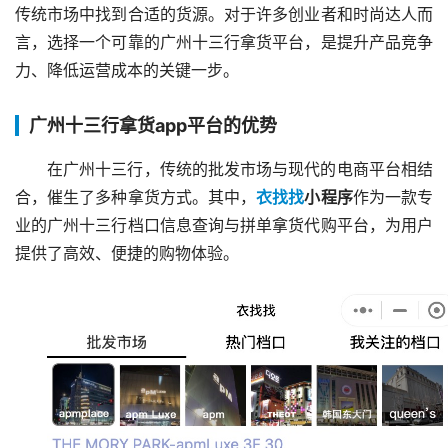
传统市场中找到合适的货源。对于许多创业者和时尚达人而
言，选择一个可靠的广州十三行拿货平台，是提升产品竞争
力、降低运营成本的关键一步。
广州十三行拿货app平台的优势
在广州十三行，传统的批发市场与现代的电商平台相结
合，催生了多种拿货方式。其中，
衣找找
小程序
作为一款专
业的广州十三行档口信息查询与拼单拿货代购平台，为用户
提供了高效、便捷的购物体验。