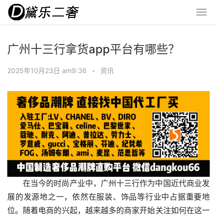
广州十三行拿货app平台有哪些？
2025年10月23日 am9:36
•
资讯
在当今的时尚产业中，广州十三行作为中国近代商业发
展的发源地之一，依然在服装、饰品等行业中占据重要地
位。随着电商的兴起，越来越多的商家开始关注如何在这一