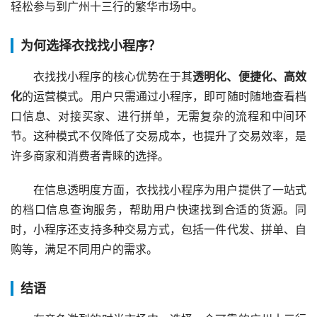
轻松参与到广州十三行的繁华市场中。
为何选择衣找找小程序？
衣找找小程序的核心优势在于其
透明化、便捷化、高效
化
的运营模式。用户只需通过小程序，即可随时随地查看档
口信息、对接买家、进行拼单，无需复杂的流程和中间环
节。这种模式不仅降低了交易成本，也提升了交易效率，是
许多商家和消费者青睐的选择。
在信息透明度方面，衣找找小程序为用户提供了一站式
的档口信息查询服务，帮助用户快速找到合适的货源。同
时，小程序还支持多种交易方式，包括一件代发、拼单、自
购等，满足不同用户的需求。
结语