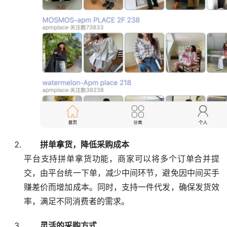
拼单拿货，降低采购成本
平台支持拼单拿货功能，商家可以将多个订单合并提
交，由平台统一下单，减少中间环节，避免因中间买手
赚差价而增加成本。同时，支持一件代发，确保发货效
率，满足不同消费者的需求。
灵活的采购方式