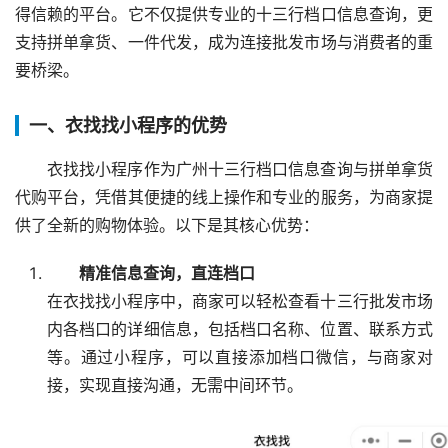
得信赖的平台。它不仅提供专业的十三行档口信息查询，更
支持拼单拿货、一件代发，成为连接批发市场与消费者的重
要桥梁。
一、衣找找小程序的优势
衣找找小程序作为广州十三行档口信息查询与拼单拿货
代购平台，凭借其便捷的线上操作和专业的服务，为商家提
供了全新的购物体验。以下是其核心优势：
精准信息查询，直连档口
在衣找找小程序中，商家可以轻松查看十三行批发市场
内各档口的详细信息，包括档口名称、位置、联系方式
等。通过小程序，可以直接添加档口微信，与商家对
接，实现直接沟通，无需中间环节。