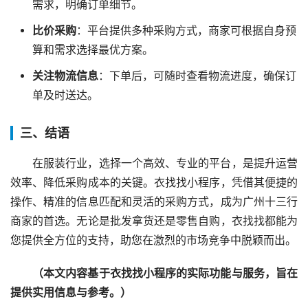
需求，明确订单细节。
比价采购
：平台提供多种采购方式，商家可根据自身预
算和需求选择最优方案。
关注物流信息
：下单后，可随时查看物流进度，确保订
单及时送达。
三、结语
在服装行业，选择一个高效、专业的平台，是提升运营
效率、降低采购成本的关键。衣找找小程序，凭借其便捷的
操作、精准的信息匹配和灵活的采购方式，成为广州十三行
商家的首选。无论是批发拿货还是零售自购，衣找找都能为
您提供全方位的支持，助您在激烈的市场竞争中脱颖而出。
（本文内容基于衣找找小程序的实际功能与服务，旨在
提供实用信息与参考。）