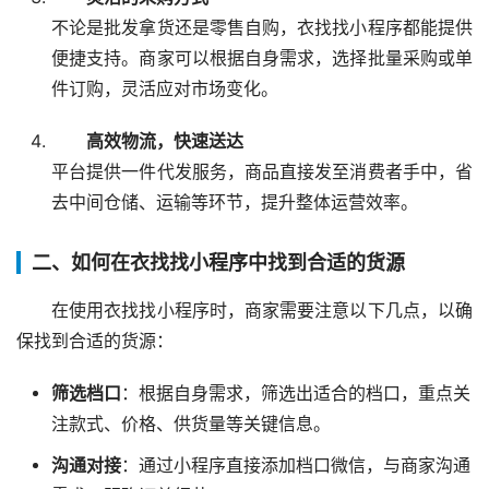
不论是批发拿货还是零售自购，衣找找小程序都能提供
便捷支持。商家可以根据自身需求，选择批量采购或单
件订购，灵活应对市场变化。
高效物流，快速送达
平台提供一件代发服务，商品直接发至消费者手中，省
去中间仓储、运输等环节，提升整体运营效率。
二、如何在衣找找小程序中找到合适的货源
在使用衣找找小程序时，商家需要注意以下几点，以确
保找到合适的货源：
筛选档口
：根据自身需求，筛选出适合的档口，重点关
注款式、价格、供货量等关键信息。
沟通对接
：通过小程序直接添加档口微信，与商家沟通