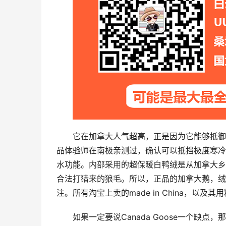
它在加拿大人气超高，正是因为它能够抵御
品体验师在南极亲测过，确认可以抵挡极度寒冷的恶
水功能。内部采用的超保暖白鸭绒是从加拿大乡
合法打猎来的狼毛。所以，正品的加拿大鹅，绒毛和
注。所有淘宝上卖的made in China，以
如果一定要说Canada Goose一个