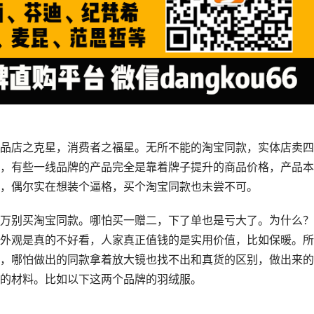
品店之克星，消费者之福星。无所不能的淘宝同款，实体店卖四
，有些一线品牌的产品完全是靠着牌子提升的商品价格，产品本
，偶尔实在想装个逼格，买个淘宝同款也未尝不可。
万别买淘宝同款。哪怕买一赠二，下了单也是亏大了。为什么？
外观是真的不好看，人家真正值钱的是实用价值，比如保暖。所
，哪怕做出的同款拿着放大镜也找不出和真货的区别，做出来的
的材料。比如以下这两个品牌的羽绒服。