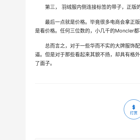
第三， 羽绒服内侧连接标签的带子，正版
最后一点就是价格。毕竟很多电商会拿正版
是看价格。任何三位数的，小几千的Moncler
总而言之，对于一些华而不实的大牌服饰配
逼。但是对于那些看起来其貌不扬，却具有格外
了面子。
打赏