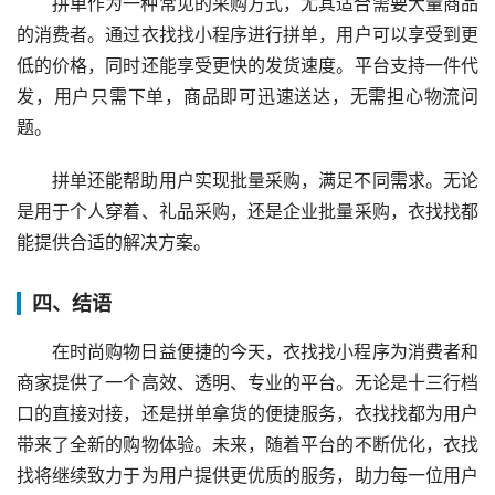
拼单作为一种常见的采购方式，尤其适合需要大量商品
的消费者。通过衣找找小程序进行拼单，用户可以享受到更
低的价格，同时还能享受更快的发货速度。平台支持一件代
发，用户只需下单，商品即可迅速送达，无需担心物流问
题。
拼单还能帮助用户实现批量采购，满足不同需求。无论
是用于个人穿着、礼品采购，还是企业批量采购，衣找找都
能提供合适的解决方案。
四、结语
在时尚购物日益便捷的今天，衣找找小程序为消费者和
商家提供了一个高效、透明、专业的平台。无论是十三行档
口的直接对接，还是拼单拿货的便捷服务，衣找找都为用户
带来了全新的购物体验。未来，随着平台的不断优化，衣找
找将继续致力于为用户提供更优质的服务，助力每一位用户