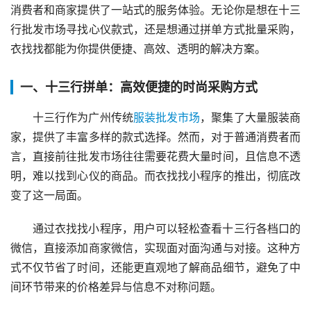
消费者和商家提供了一站式的服务体验。无论你是想在十三
行批发市场寻找心仪款式，还是想通过拼单方式批量采购，
衣找找都能为你提供便捷、高效、透明的解决方案。
一、十三行拼单：高效便捷的时尚采购方式
十三行作为广州传统
服装批发市场
，聚集了大量服装商
家，提供了丰富多样的款式选择。然而，对于普通消费者而
言，直接前往批发市场往往需要花费大量时间，且信息不透
明，难以找到心仪的商品。而衣找找小程序的推出，彻底改
变了这一局面。
通过衣找找小程序，用户可以轻松查看十三行各档口的
微信，直接添加商家微信，实现面对面沟通与对接。这种方
式不仅节省了时间，还能更直观地了解商品细节，避免了中
间环节带来的价格差异与信息不对称问题。