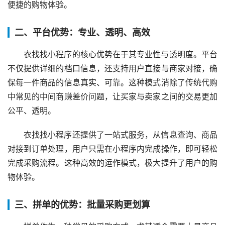
便捷的购物体验。
二、平台优势：专业、透明、高效
衣找找小程序的核心优势在于其专业性与透明度。平台
不仅提供详细的档口信息，还支持用户直接与商家对接，确
保每一件商品的信息真实、可靠。这种模式消除了传统代购
中常见的中间商赚差价问题，让买家与卖家之间的交易更加
公平、透明。
衣找找小程序还提供了一站式服务，从信息查询、商品
对接到订单处理，用户只需在小程序内完成操作，即可轻松
完成采购流程。这种高效的运作模式，极大提升了用户的购
物体验。
三、拼单的优势：批量采购更划算