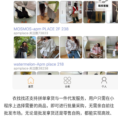
衣找找还支持拼单拿货与一件代发服务，用户只需在小
程序上选择需要的商品，即可进行批量采购，无需亲自前往
批发市场。无论是批发拿货还是零售自购，都能实现高效、