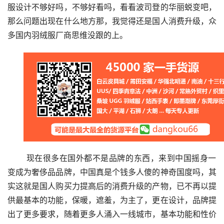
服设计不够好吗，不够好看吗，看看波司登的华丽蜕变吧，
那么问题出现在什么地方那，我觉得还是国人消费升级，众
多国内羽绒服厂商思维没跟的上。
 现在很多在国外都不是品牌的东西，来到中国摇身一
变成为奢侈品品牌，中国真是个钱多人傻的神奇国度吗，其
实这就是国人购买力提高后的消费升级的产物，已不再以提
供最基本的功能，保暖，遮羞，为主了，更在设计，品牌提
出了更多要求，随着更多人涌入一线城市，基本功能和性价