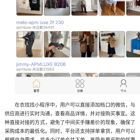
在衣找找小程序中，用户可以直接添加档口的微信，与
供应商进行实时沟通，查看商品详情，并对接购买事宜。这
种直接对接的方式，避免了中间买手赚差价的现象，确保了
采购成本的最低化。同时，平台还支持拼单拿货，用户可以
根据自身需求，将多个订单合并下单，享受批量采购的优惠