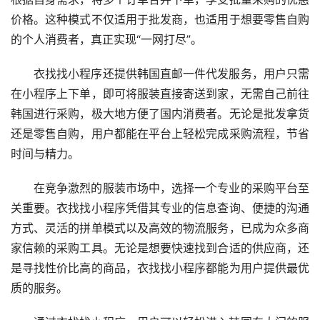
价格。这种模式不仅适用于批发商，也适用于想要零售自购
的个人消费者，真正实现“一网打尽”。
衣找找小程序还提供韩国直邮一件代发服务，用户只需
在小程序上下单，即可将服装直接寄送到家，无需自己前往
韩国进行采购，极大地方便了国内消费者。无论是批发拿货
还是零售自购，用户都能在平台上轻松完成采购流程，节省
时间与精力。
在竞争激烈的服装市场中，选择一个专业的采购平台至
关重要。衣找找小程序凭借其专业的信息查询、便捷的沟通
方式、灵活的拼单模式以及高效的物流服务，已成为众多商
家信赖的采购工具。无论是想要快速找到合适的供应商，还
是寻找性价比高的商品，衣找找小程序都能为用户提供最优
质的服务。