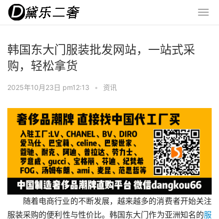
韩国东大门服装批发网站，一站式采
购，轻松拿货
2025年10月23日 pm12:13
•
资讯
随着电商行业的不断发展，越来越多的消费者开始关注
服装采购的便利性与性价比。韩国东大门作为亚洲知名的
服