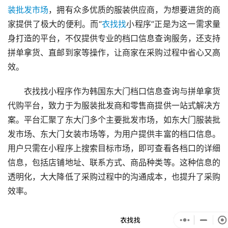
装批发市场
，拥有众多优质的服装供应商，为想要进货的商
家提供了极大的便利。而“
衣找找
小程序”正是为这一需求量
身打造的平台，不仅提供专业的档口信息查询服务，还支持
拼单拿货、直邮到家等操作，让商家在采购过程中省心又高
效。
衣找找小程序作为韩国东大门档口信息查询与拼单拿货
代购平台，致力于为服装批发商和零售商提供一站式解决方
案。平台汇聚了东大门多个主要批发市场，如东大门服装批
发市场、东大门女装市场等，为用户提供丰富的档口信息。
用户只需在小程序上搜索目标市场，即可查看各档口的详细
信息，包括店铺地址、联系方式、商品种类等。这种信息的
透明化，大大降低了采购过程中的沟通成本，也提升了采购
效率。