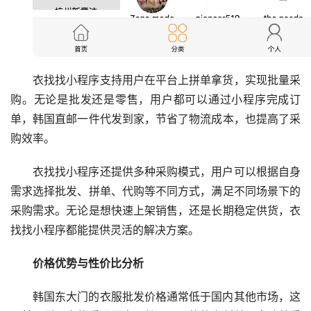
衣找找小程序支持用户在平台上拼单拿货，实现批量采
购。无论是批发还是零售，用户都可以通过小程序完成订
单，韩国直邮一件代发到家，节省了物流成本，也提高了采
购效率。
衣找找小程序还提供多种采购模式，用户可以根据自身
需求选择批发、拼单、代购等不同方式，满足不同场景下的
采购需求。无论是想快速上架销售，还是长期稳定供货，衣
找找小程序都能提供灵活的解决方案。
价格优势与性价比分析
韩国东大门的衣服批发价格通常低于国内其他市场，这