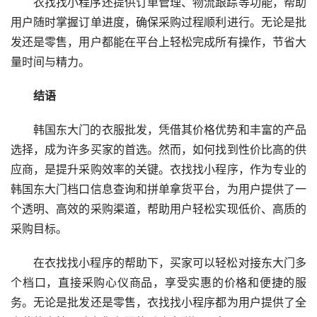
衣找找小程序还提供订单管理、物流跟踪等功能，帮助
用户随时掌握订单进度，确保采购过程顺利进行。无论是批
发还是零售，用户都能在平台上轻松完成所有操作，节省大
量时间与精力。
结语
韩国东大门的衣服批发，凭借其价格优势和丰富的产品
选择，成为许多买家的首选。然而，如何找到性价比高的供
应商，是提升采购效率的关键。衣找找小程序，作为专业的
韩国东大门档口信息查询和拼单拿货平台，为用户提供了一
个透明、高效的采购渠道，帮助用户轻松实现低价、高质的
采购目标。
在衣找找小程序的帮助下，买家可以轻松对接东大门多
个档口，直接采购心仪商品，享受实惠的价格和便捷的服
务。无论是批发还是零售，衣找找小程序都为用户提供了全