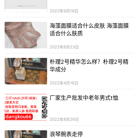
2022年9月19日
海藻面膜适合什么皮肤 海藻面膜
适合什么肤质
2022年8月23日
朴理2号精华怎么样？朴理2号精
华成分
2022年4月16日
厂家生产批发中老年男式t恤
2022年8月26日
浪琴腕表走停