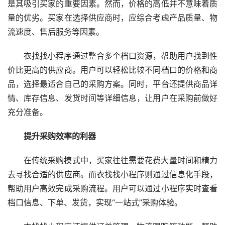
是其吸引买家的重要因素。然而，价格的高低并不意味着质
量的优劣。买家在选择供应商时，应综合考虑产品质量、物
流速度、售后服务等因素。
衣找找小程序通过整合多个档口资源，帮助用户找到性
价比更高的供应商。用户可以轻松比较不同档口的价格和商
品，选择最适合自己的采购方案。同时，平台还提供商品详
情、库存信息、发货时间等详细信息，让用户在采购前做好
充分准备。
提升采购效率的利器
在传统采购模式中，买家往往需要花费大量时间和精力
去寻找合适的供应商。而衣找找小程序则通过信息化手段，
帮助用户高效完成采购流程。用户可以通过小程序实时查看
档口信息、下单、发货，实现“一站式”采购体验。