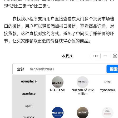
现“货比三家”“价比三家”。
衣找找小程序支持用户直接查看东大门多个批发市场档
口的微信，用户可以轻松添加档口微信，查看商品详情，对
接货款。这种直接对接的方式，避免了中间买手赚差价的环
节，让买家能够以更低的价格获得心仪的商品。