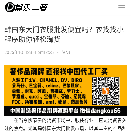
韩国东大门衣服批发便宜吗？衣找找小
程序助你轻松淘货
2025年10月23日 pm12:25
•
资讯
在当今快节奏的消费市场中，服装行业一直是消费者关
注的焦点。尤其是韩国东大门批发市场，以其丰富的产品种