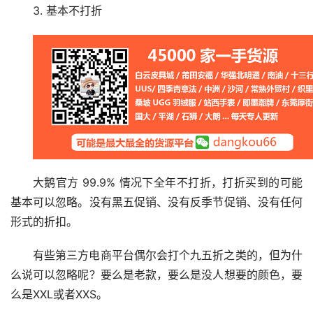
3. 基本不打折
大鹅官方 99.9% 情况下全年不打折，打折买到的可能
基本可以忽略。没有黑五促销、没有反季节促销、没有任何
形式的折扣。
有些第三方电商平台偶尔会打个九五折之类的，但为什
么说可以忽略呢？要么是老款，要么是没人想要的颜色，要
么是XXL或者XXS。