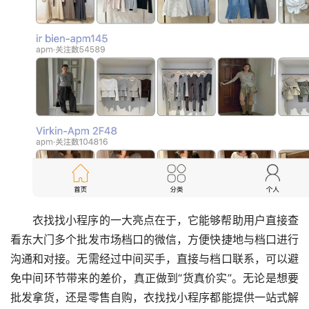
衣找找小程序的一大亮点在于，它能够帮助用户直接查
看东大门多个批发市场档口的微信，方便快捷地与档口进行
沟通和对接。无需经过中间买手，直接与档口联系，可以避
免中间环节带来的差价，真正做到“货真价实”。无论是想要
批发拿货，还是零售自购，衣找找小程序都能提供一站式解