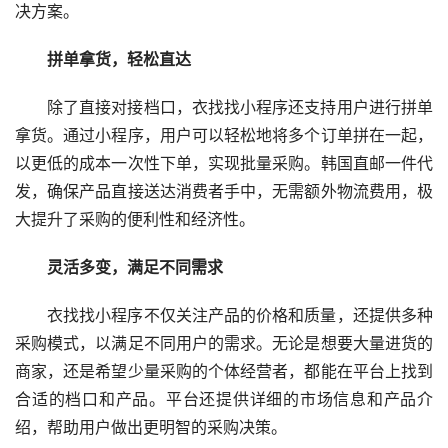
决方案。
拼单拿货，轻松直达
除了直接对接档口，衣找找小程序还支持用户进行拼单
拿货。通过小程序，用户可以轻松地将多个订单拼在一起，
以更低的成本一次性下单，实现批量采购。韩国直邮一件代
发，确保产品直接送达消费者手中，无需额外物流费用，极
大提升了采购的便利性和经济性。
灵活多变，满足不同需求
衣找找小程序不仅关注产品的价格和质量，还提供多种
采购模式，以满足不同用户的需求。无论是想要大量进货的
商家，还是希望少量采购的个体经营者，都能在平台上找到
合适的档口和产品。平台还提供详细的市场信息和产品介
绍，帮助用户做出更明智的采购决策。