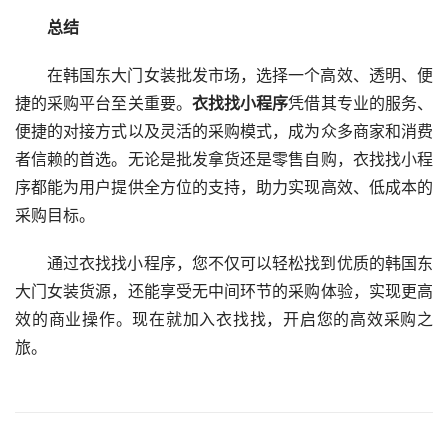
总结
在韩国东大门女装批发市场，选择一个高效、透明、便
捷的采购平台至关重要。
衣找找小程序
凭借其专业的服务、
便捷的对接方式以及灵活的采购模式，成为众多商家和消费
者信赖的首选。无论是批发拿货还是零售自购，衣找找小程
序都能为用户提供全方位的支持，助力实现高效、低成本的
采购目标。
通过衣找找小程序，您不仅可以轻松找到优质的韩国东
大门女装货源，还能享受无中间环节的采购体验，实现更高
效的商业操作。现在就加入衣找找，开启您的高效采购之
旅。