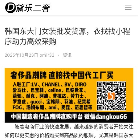
韩国东大门女装批发货源，衣找找小程
序助力高效采购
2025年10月23日 pm1:32
•
资讯
随着电商行业的快速发展，越来越多的消费者开始关注
如何以更实惠的价格购买到高品质的服装。尤其是韩国东大