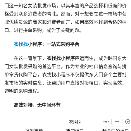
门这一知名女装批发市场，以其丰富的产品选择和低廉的价
格受到众多消费者的青睐。然而，对于想要在这一市场中获
取优质货源的商家和消费者而言，如何高效地找到合适的档
口、进行拼单采购，成为了关键问题。
衣找找
小程序：一站式采购平台
在这一背景下，
衣找找小程序
应运而生，成为韩国东大
门女装批发采购的首选平台。作为专业的档口信息查询与拼
单拿货代购平台，衣找找小程序不仅提供东大门多个主要批
发市场的实时信息，还帮助用户直接对接档口，实现高效、
透明的采购流程。
高效对接，无中间环节