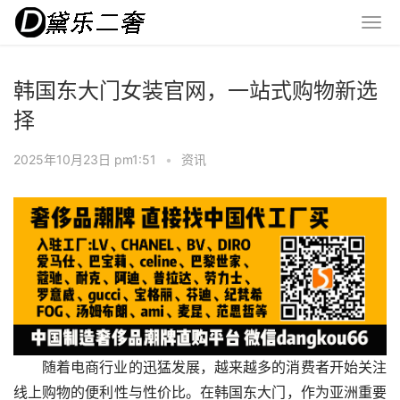
韩国东大门女装官网，一站式购物新选
择
2025年10月23日 pm1:51
•
资讯
随着电商行业的迅猛发展，越来越多的消费者开始关注
线上购物的便利性与性价比。在韩国东大门，作为亚洲重要