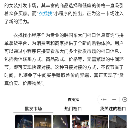
的女装批发市场，其丰富的商品选择和低廉的价格一直吸引
着众多买家。而“
衣找找
”小程序的推出，正为这一市场注入
了新的活力。
衣找找小程序作为专业的韩国东大门档口信息查询与拼
单拿货平台，为消费者和商家提供了全新的购物体验。用户
可以通过小程序直接查看东大门多个批发市场的档口信息，
包括微信联系方式、商品款式、价格等，无需繁琐的中间环
节，即可实现快速对接。这种直接对接的方式，不仅节省了
时间，也避免了中间买手赚取差价的弊端，真正实现了“货
真价实、价廉物美”。