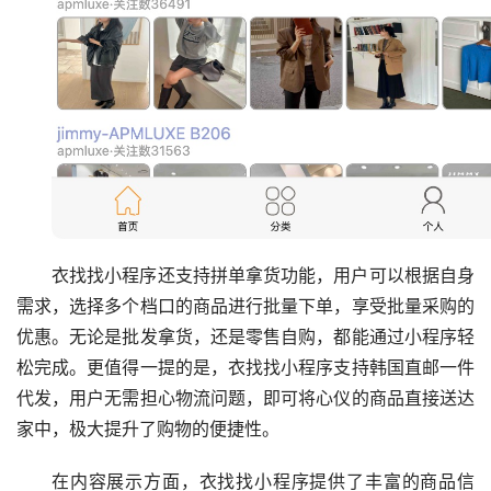
衣找找小程序还支持拼单拿货功能，用户可以根据自身
需求，选择多个档口的商品进行批量下单，享受批量采购的
优惠。无论是批发拿货，还是零售自购，都能通过小程序轻
松完成。更值得一提的是，衣找找小程序支持韩国直邮一件
代发，用户无需担心物流问题，即可将心仪的商品直接送达
家中，极大提升了购物的便捷性。
在内容展示方面，衣找找小程序提供了丰富的商品信