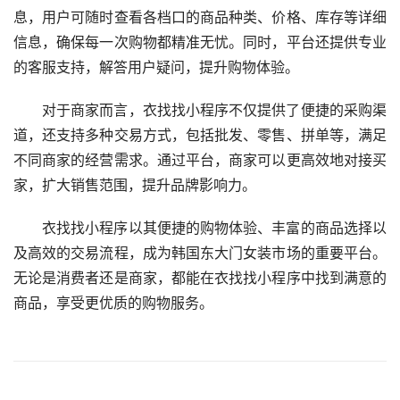
息，用户可随时查看各档口的商品种类、价格、库存等详细
信息，确保每一次购物都精准无忧。同时，平台还提供专业
的客服支持，解答用户疑问，提升购物体验。
对于商家而言，衣找找小程序不仅提供了便捷的采购渠
道，还支持多种交易方式，包括批发、零售、拼单等，满足
不同商家的经营需求。通过平台，商家可以更高效地对接买
家，扩大销售范围，提升品牌影响力。
衣找找小程序以其便捷的购物体验、丰富的商品选择以
及高效的交易流程，成为韩国东大门女装市场的重要平台。
无论是消费者还是商家，都能在衣找找小程序中找到满意的
商品，享受更优质的购物服务。