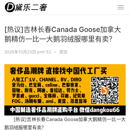
[热议]吉林长春Canada Goose加拿大
鹅精仿一比一大鹅羽绒服哪里有卖？
2025年10月23日 pm1:52
•
资讯
[热议]吉林长春Canada Goose加拿大鹅精仿一比一大
鹅羽绒服哪里有卖？