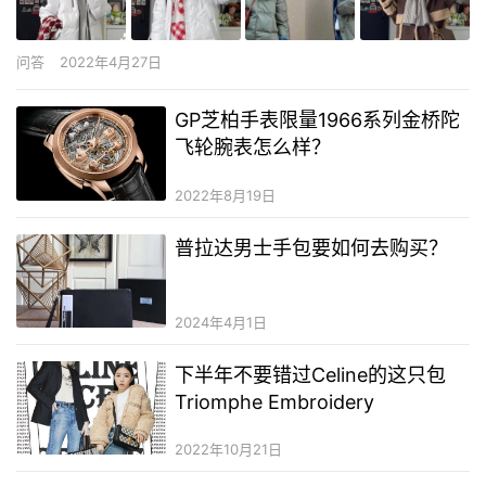
问答
2022年4月27日
GP芝柏手表限量1966系列金桥陀
飞轮腕表怎么样？
2022年8月19日
普拉达男士手包要如何去购买？
2024年4月1日
下半年不要错过Celine的这只包
Triomphe Embroidery
2022年10月21日