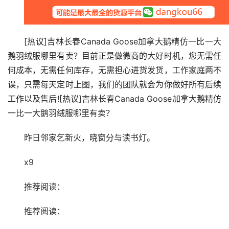
[热议]吉林长春Canada Goose加拿大鹅精仿一比一大
鹅羽绒服哪里有卖？目前正是做微商的大好时机，您无需任
何成本，无需任何库存，无需担心进货发货，工作家庭两不
误，只需每天定时上图，我们的团队就会为你做好所有后续
工作以及售后![热议]吉林长春Canada Goose加拿大鹅精仿
一比一大鹅羽绒服哪里有卖？
昨日邻家乞新火，晓窗分与读书灯。
x9
推荐阅读：
推荐阅读：