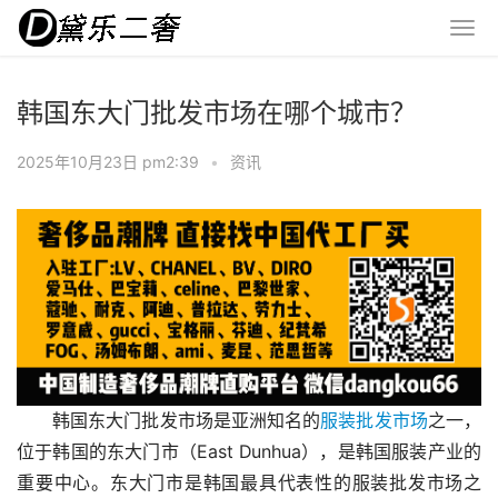
韩国东大门批发市场在哪个城市？
2025年10月23日 pm2:39
•
资讯
韩国东大门批发市场是亚洲知名的
服装批发市场
之一，
位于韩国的东大门市（East Dunhua），是韩国服装产业的
重要中心。东大门市是韩国最具代表性的服装批发市场之