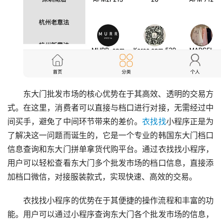
东大门批发市场的核心优势在于其高效、透明的交易方
式。在这里，消费者可以直接与档口进行对接，无需经过中
间买手，避免了中间环节带来的差价。
衣找找
小程序正是为
了解决这一问题而诞生的，它是一个专业的韩国东大门档口
信息查询和东大门拼单拿货代购平台。通过衣找找小程序，
用户可以轻松查看东大门多个批发市场的档口信息，直接添
加档口微信，对接服装款式，实现快速、高效的交易。
衣找找小程序的优势在于其便捷的操作流程和丰富的功
能。用户可以通过小程序查询东大门各个批发市场的信息，