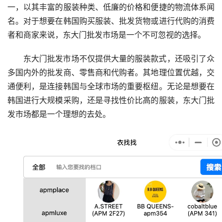
一，以其丰富的服装种类、低廉的价格和便捷的物流体系闻
名。对于想要在韩国购买服装、批发货物或进行代购的消费
者和商家来说，东大门批发市场是一个不可忽视的选择。
东大门批发市场不仅提供大量的服装款式，还吸引了众
多国内外的批发商、零售商和代购者。其地理位置优越，交
通便利，是连接韩国与全球市场的重要枢纽。无论是想要在
韩国进行大规模采购，还是寻找性价比高的服装，东大门批
发市场都是一个理想的去处。