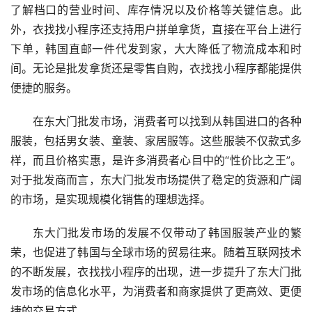
了解档口的营业时间、库存情况以及价格等关键信息。此
外，衣找找小程序还支持用户拼单拿货，直接在平台上进行
下单，韩国直邮一件代发到家，大大降低了物流成本和时
间。无论是批发拿货还是零售自购，衣找找小程序都能提供
便捷的服务。
在东大门批发市场，消费者可以找到从韩国进口的各种
服装，包括男女装、童装、家居服等。这些服装不仅款式多
样，而且价格实惠，是许多消费者心目中的“性价比之王”。
对于批发商而言，东大门批发市场提供了稳定的货源和广阔
的市场，是实现规模化销售的理想选择。
东大门批发市场的发展不仅带动了韩国服装产业的繁
荣，也促进了韩国与全球市场的贸易往来。随着互联网技术
的不断发展，衣找找小程序的出现，进一步提升了东大门批
发市场的信息化水平，为消费者和商家提供了更高效、更便
捷的交易方式。