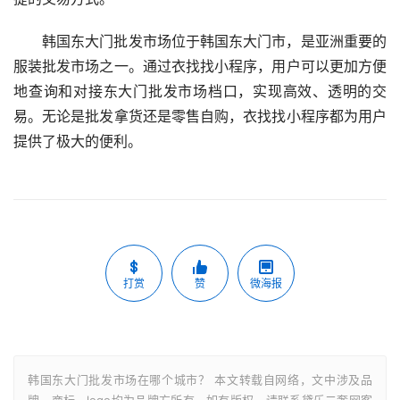
韩国东大门批发市场位于韩国东大门市，是亚洲重要的
服装批发市场之一。通过衣找找小程序，用户可以更加方便
地查询和对接东大门批发市场档口，实现高效、透明的交
易。无论是批发拿货还是零售自购，衣找找小程序都为用户
提供了极大的便利。
打赏
赞
微海报
韩国东大门批发市场在哪个城市？ 本文转载自网络，文中涉及品