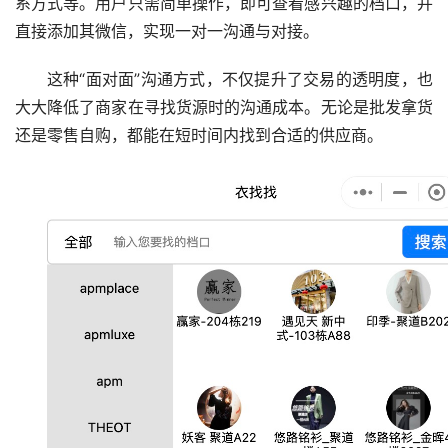
系方式等。用户只需简单操作，即可查看感兴趣的档口，并
直接添加其微信，实现一对一沟通与对接。
这种“面对面”沟通方式，不仅提升了交易的透明度，也
大大降低了商家在寻找货源时的沟通成本。无论是批发拿货
还是零售自购，都能在短时间内找到合适的供应商。