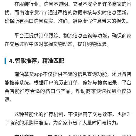
在服装行业，信息不透明、交易不安全是许多商家的困
扰。而南油拿货app通过严格的数据审核与实时信息更新，
确保所有档口信息真实、准确，避免虚假信息带来的损失。
平台还提供订单跟踪、物流信息查询等功能，确保商家
在交易过程中随时掌握货物动态，提升购物体验。
4. 智能推荐，精准匹配
南油拿货app不仅提供基础的信息查询功能，还具备智
能推荐系统。根据用户的历史订单、偏好与搜索记录，平台
会智能推荐合适的档口与产品，帮助商家快速找到心仪货
源。
这种智能化的推荐机制，不仅提高了交易效率，也提升
了商家的采购精准度，为商家节省了大量时间与精力。