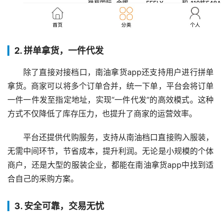
2. 拼单拿货，一件代发
除了直接对接档口，南油拿货app还支持用户进行拼单
拿货。商家可以将多个订单合并，统一下单，平台会将订单
一件一件发至指定地址，实现“一件代发”的高效模式。这种
方式不仅降低了库存压力，也提升了商家的运营效率。
平台还提供代购服务，支持从南油档口直接购入服装，
无需中间环节，节省成本，提升利润。无论是小规模的个体
商户，还是大型的服装企业，都能在南油拿货app中找到适
合自己的采购方案。
3. 安全可靠，交易无忧