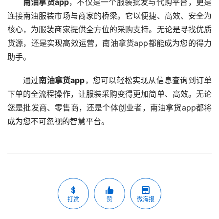
南油拿货app
，不仅是一个服装批发与代购平台，更是
连接南油服装市场与商家的桥梁。它以便捷、高效、安全为
核心，为服装商家提供全方位的采购支持。无论是寻找优质
货源，还是实现高效运营，南油拿货app都能成为您的得力
助手。
通过
南油拿货app
，您可以轻松实现从信息查询到订单
下单的全流程操作，让服装采购变得更加简单、高效。无论
您是批发商、零售商，还是个体创业者，南油拿货app都将
成为您不可忽视的智慧平台。
打赏
赞
微海报