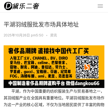
平湖羽绒服批发市场具体地址
2025年10月26日 pm5:50
•
资讯
平湖，作为中国重要的纺织服装生产与贸易基地之一，
其羽绒服产业在全国具有重要地位。平湖羽绒服批发市场作
为这一产业的核心区域，不仅为当地居民提供了丰富的购物