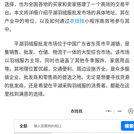
选择，也为全国各地的买家和卖家搭建了一个高效的交易平
台。本文将详细介绍平湖羽绒服批发市场的具体地址、其在
产业中的地位，以及如何通过
衣找找
小程序高效地参与其
中。
平湖羽绒服批发市场位于中国广东省东莞市平湖镇，是
集销售、批发、仓储、物流于一体的大型综合市场。该市场
以羽绒服为主导，同时也涵盖了其他冬季服饰、家居用品
等。其地理位置优越，交通便利，周边设施齐全，是众多服
装企业、批发商和零售商的首选之地。无论是想要寻找货源
的批发商，还是希望在平湖采购羽绒服的消费者，都能在这
里找到满意的选择。