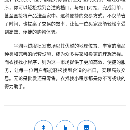
序，你可以轻松找到合适的档口，与档口对接，完成订单，
甚至直接将产品送至家中。这种便捷的交易方式，不仅节省
了时间，也提高了交易的效率，让每一位买家都能轻松享受
到高效、便捷的购物体验。
平湖羽绒服批发市场以其优越的地理位置、丰富的商品
种类和完善的配套设施，成为众多买家和卖家的理想选择。
而衣找找小程序，则为这一市场提供了更加高效、便捷的服
务，让每一位用户都能轻松找到合适的档口，实现高效交
易。无论是批发还是零售，衣找找小程序都是你不可或缺的
得力助手。