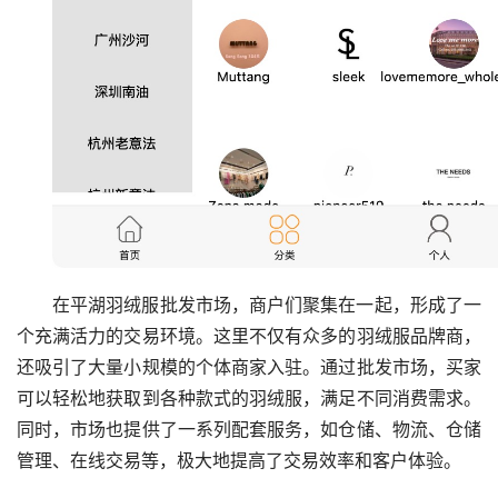
在平湖羽绒服批发市场，商户们聚集在一起，形成了一
个充满活力的交易环境。这里不仅有众多的羽绒服品牌商，
还吸引了大量小规模的个体商家入驻。通过批发市场，买家
可以轻松地获取到各种款式的羽绒服，满足不同消费需求。
同时，市场也提供了一系列配套服务，如仓储、物流、仓储
管理、在线交易等，极大地提高了交易效率和客户体验。