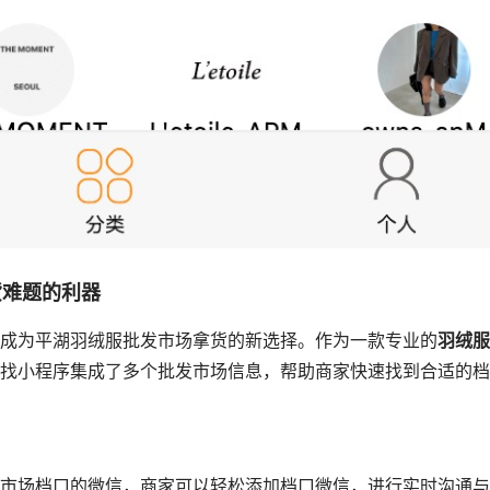
货难题的利器
成为平湖羽绒服批发市场拿货的新选择。作为一款专业的
羽绒服
找小程序集成了多个批发市场信息，帮助商家快速找到合适的档
市场档口的微信，商家可以轻松添加档口微信，进行实时沟通与