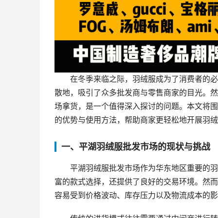
在冬季来临之际，羽绒服成为了消费者的必
散地，吸引了众多批发商与零售商家的目光。然
场拿货，是一个值得深入探讨的问题。本文将围
的优势与使用方法，帮助商家更轻松地开展羽绒
一、平湖羽绒服批发市场的现状与挑战
平湖羽绒服批发市场作为华东地区重要的羽
富的款式选择，还提供了良好的交易环境。然而
容易受到价格波动、库存压力以及物流成本的影