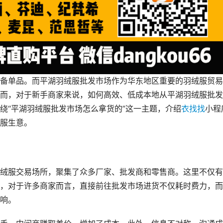
备单品。而平湖羽绒服批发市场作为华东地区重要的羽绒服贸易
而，对于新手商家来说，如何高效、低成本地从平湖羽绒服批发
绕“平湖羽绒服批发市场怎么拿货的”这一主题，介绍
衣找找
小程
服生意。
绒服交易场所，聚集了众多厂家、批发商和零售商。这里不仅有
，对于许多商家而言，直接前往批发市场进货不仅耗时费力，而
响。