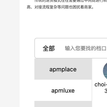
传统的进货模式往往需要通过中间商进行转
高、对接流程复杂等问题也困扰着商家。