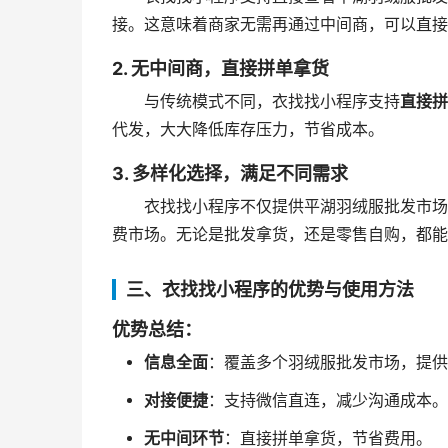
接。这意味着商家无需再通过中间商，可以直接
2. 无中间商，直接拼单拿货
与传统模式不同，衣找找小程序支持
直接拼
代发，大大降低库存压力，节省成本。
3. 多样化选择，满足不同需求
衣找找小程序不仅提供平湖羽绒服批发市场
费市场。无论是批发拿货，还是零售自购，都能
三、衣找找小程序的优势与使用方法
优势总结：
信息全面
：覆盖多个羽绒服批发市场，提供
对接便捷
：支持微信直连，减少沟通成本。
无中间环节
：直接拼单拿货，节省费用。