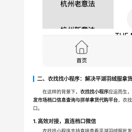
二、衣找找小程序：解决平湖羽绒服拿
在这样的背景下，
衣找找小程序
应运而生，
发市场档口信息查询与拼单拿货代购平台
，衣找
口。
1. 高效对接，直连档口微信
衣找找小程序支持直接查看平湖羽绒服批发