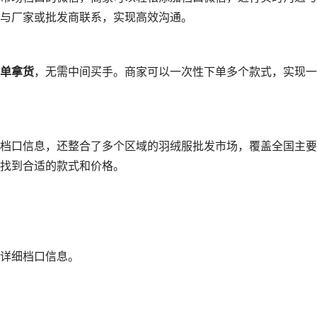
与厂家或批发商联系，实现高效沟通。
单拿货
，无需中间买手。商家可以一次性下单多个款式，实现一
档口信息，还整合了多个区域的羽绒服批发市场，覆盖全国主要
找到合适的款式和价格。
详细档口信息。