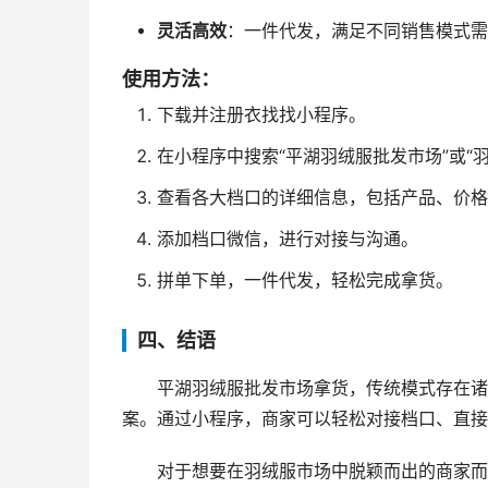
灵活高效
：一件代发，满足不同销售模式需
使用方法：
下载并注册衣找找小程序。
在小程序中搜索“平湖羽绒服批发市场”或“
查看各大档口的详细信息，包括产品、价格
添加档口微信，进行对接与沟通。
拼单下单，一件代发，轻松完成拿货。
四、结语
平湖羽绒服批发市场拿货，传统模式存在诸
案。通过小程序，商家可以轻松对接档口、直接
对于想要在羽绒服市场中脱颖而出的商家而