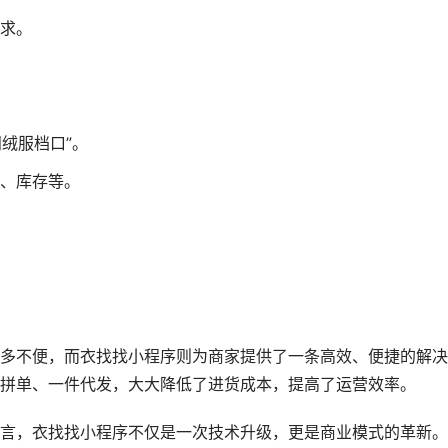
求。
羽绒服档口”。
、库存等。
多不便，而衣找找小程序则为商家提供了一条高效、便捷的解决
拼单、一件代发，大大降低了进货成本，提高了运营效率。
言，衣找找小程序不仅是一次技术升级，更是商业模式的革新。