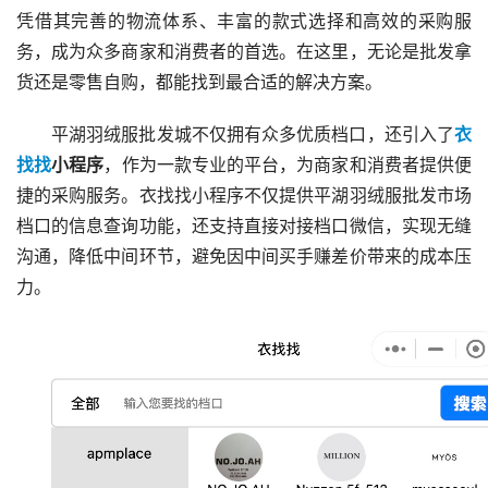
凭借其完善的物流体系、丰富的款式选择和高效的采购服
务，成为众多商家和消费者的首选。在这里，无论是批发拿
货还是零售自购，都能找到最合适的解决方案。
平湖羽绒服批发城不仅拥有众多优质档口，还引入了
衣
找找
小程序
，作为一款专业的平台，为商家和消费者提供便
捷的采购服务。衣找找小程序不仅提供平湖羽绒服批发市场
档口的信息查询功能，还支持直接对接档口微信，实现无缝
沟通，降低中间环节，避免因中间买手赚差价带来的成本压
力。