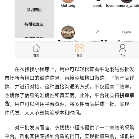
在衣找找小程序上，用户可以轻松查看平湖羽绒服批发
市场所有档口的微信信息，直接添加档口微信，了解产品详
情，并进行对接。这种直接沟通的方式，不仅提高了效率，
也确保了信息的准确性和真实度。此外，平台还支持
拼单拿
货
，用户可以利用平台资源，将多件商品拼成一批，实现一
件代发，大大节省物流成本和时间。
对于批发商而言，衣找找小程序提供了一个高效的采购
平台，帮助其快速找到合适的档口，实现批量采购，降低进