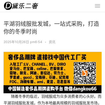
平湖羽绒服批发城，一站式采购，打造
你的冬季时尚
2025年10月26日 pm6:54
•
资讯
随着冬季的临近，羽绒服成为众多消费者的心头好。而
平湖羽绒服批发城，作为本地最具规模的羽绒服批发市场，