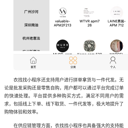
衣找找小程序还支持用户进行拼单拿货与一件代发。无
论是批发采购还是零售自购，用户都可以通过平台完成订单
的快速处理。平台提供多种购买方式，满足不同用户的需
求，包括线上下单、线下取货、一件代发等，极大地提升了
购物体验和效率。
在供应链管理方面，衣找找小程序也具备强大的支持能