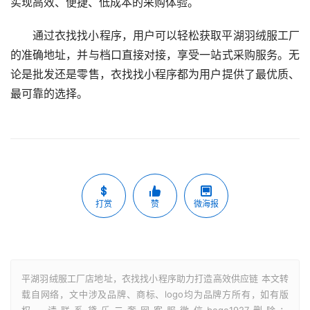
实现高效、便捷、低成本的采购体验。
通过衣找找小程序，用户可以轻松获取平湖羽绒服工厂
的准确地址，并与档口直接对接，享受一站式采购服务。无
论是批发还是零售，衣找找小程序都为用户提供了最优质、
最可靠的选择。
打赏
赞
微海报
平湖羽绒服工厂店地址，衣找找小程序助力打造高效供应链 本文转
载自网络，文中涉及品牌、商标、logo均为品牌方所有，如有版