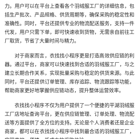
力。用户可以在平台上查看各个羽绒服工厂的详细信息，包
括生产批次、产品规格、供货周期等，确保采购的稳定性和
准确性。同时，平台还提供专业的物流配送服务，支持一件
代发，用户只需下单，即可快速收到货物，无需亲自前往工
厂取货，节省了大量时间与精力。
对于商家而言，衣找找小程序更是打造高效供应链的利
器。通过平台，商家可以快速找到合适的羽绒服工厂，与之
建立长期合作关系，实现批量采购与稳定的供货来源。与此
同时，平台还提供订单管理、库存追踪、物流跟踪等功能，
帮助商家更好地掌握供应链动态，提升整体运营效率。
衣找找小程序不仅为用户提供了一个便捷的平湖羽绒服
工厂店地址查询平台，更在供应链管理、订单处理、物流配
送等方面提供了全方位的支持。无论是个人消费者还是企业
商家，都可以在衣找找小程序中找到最合适的羽绒服工厂，