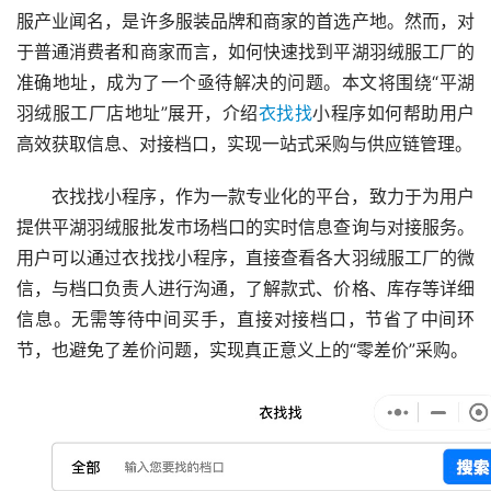
服产业闻名，是许多服装品牌和商家的首选产地。然而，对
于普通消费者和商家而言，如何快速找到平湖羽绒服工厂的
准确地址，成为了一个亟待解决的问题。本文将围绕“平湖
羽绒服工厂店地址”展开，介绍
衣找找
小程序如何帮助用户
高效获取信息、对接档口，实现一站式采购与供应链管理。
衣找找小程序，作为一款专业化的平台，致力于为用户
提供平湖羽绒服批发市场档口的实时信息查询与对接服务。
用户可以通过衣找找小程序，直接查看各大羽绒服工厂的微
信，与档口负责人进行沟通，了解款式、价格、库存等详细
信息。无需等待中间买手，直接对接档口，节省了中间环
节，也避免了差价问题，实现真正意义上的“零差价”采购。