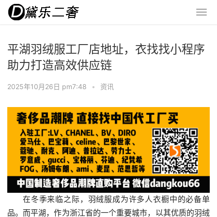
平湖羽绒服工厂店地址，衣找找小程序
助力打造高效供应链
2025年10月26日 pm7:48
•
资讯
在冬季来临之际，羽绒服成为许多人衣橱中的必备单
品。而平湖，作为浙江省的一个重要城市，以其优质的羽绒