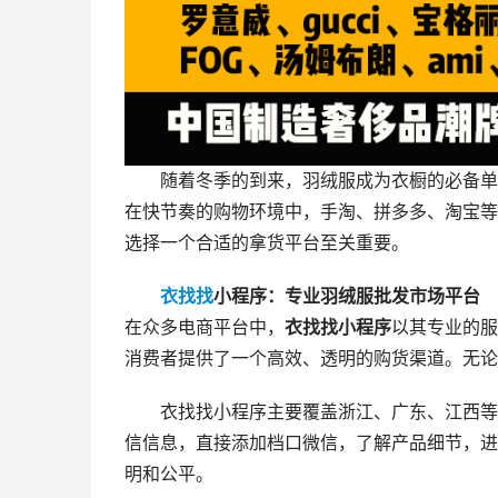
随着冬季的到来，羽绒服成为衣橱的必备单
在快节奏的购物环境中，手淘、拼多多、淘宝等
选择一个合适的拿货平台至关重要。
衣找找
小程序：专业羽绒服批发市场平台
在众多电商平台中，
衣找找小程序
以其专业的服
消费者提供了一个高效、透明的购货渠道。无论
衣找找小程序主要覆盖浙江、广东、江西等
信信息，直接添加档口微信，了解产品细节，进
明和公平。