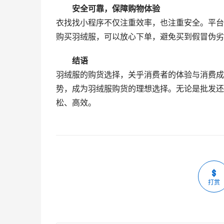
安全可靠，保障购物体验
衣找找小程序不仅注重效率，也注重安全。平台
购买羽绒服，可以放心下单，避免买到假冒伪劣
结语
羽绒服的购货选择，关乎消费者的体验与消费成
势，成为羽绒服购货的理想选择。无论是批发还
松、高效。
打赏