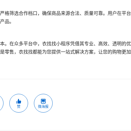
严格筛选合作档口，确保商品来源合法、质量可靠。用户在平台
产品。
本。在众多平台中，衣找找小程序凭借其专业、高效、透明的优
是零售，衣找找都能为您提供一站式解决方案，让您的购物更加
赞
微海报