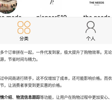
多个订单拼在一起，一件代发到家，极大提升了购物效率。无论
源，节省时间与精力。
过中间商进行转手，这不仅增加了成本，还可能影响价格。而衣
节，让消费者享受到更实惠的价格。
情介绍
、
物流信息跟踪
等功能，让用户在购物过程中更加安心、