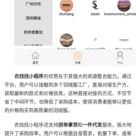
衣找找小程序
的优势在于其强大的资源整合能力。通过
平台，用户可以接触到多个羽绒服工厂，直接对接生产方，
获取最新的款式和价格信息。这种直接对接的方式，不仅节
省了中间环节，也降低了采购成本，使得消费者能够以更低
的价格购买到高质量的羽绒服。
衣找找小程序还支持
拼单拿货
和
一件代发
服务，极大地
提升了采购效率。用户可以根据自身需求，批量下单，或单