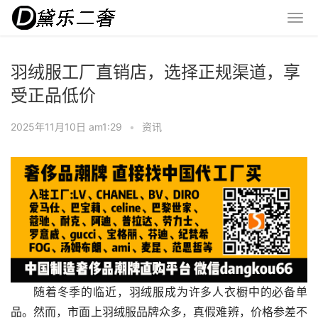
羽绒服工厂直销店，选择正规渠道，享
受正品低价
2025年11月10日 am1:29
•
资讯
随着冬季的临近，羽绒服成为许多人衣橱中的必备单
品。然而，市面上羽绒服品牌众多，真假难辨，价格参差不