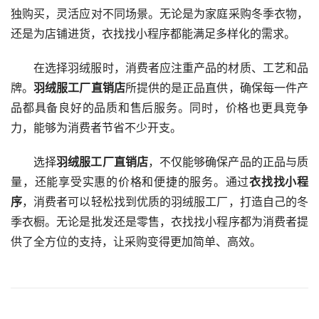
独购买，灵活应对不同场景。无论是为家庭采购冬季衣物，
还是为店铺进货，衣找找小程序都能满足多样化的需求。
在选择羽绒服时，消费者应注重产品的材质、工艺和品
牌。
羽绒服工厂直销店
所提供的是正品直供，确保每一件产
品都具备良好的品质和售后服务。同时，价格也更具竞争
力，能够为消费者节省不少开支。
选择
羽绒服工厂直销店
，不仅能够确保产品的正品与质
量，还能享受实惠的价格和便捷的服务。通过
衣找找小程
序
，消费者可以轻松找到优质的羽绒服工厂，打造自己的冬
季衣橱。无论是批发还是零售，衣找找小程序都为消费者提
供了全方位的支持，让采购变得更加简单、高效。