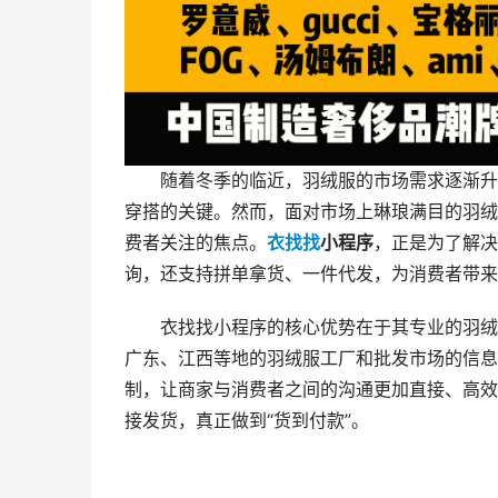
随着冬季的临近，羽绒服的市场需求逐渐升
穿搭的关键。然而，面对市场上琳琅满目的羽绒
费者关注的焦点。
衣找找
小程序
，正是为了解决
询，还支持拼单拿货、一件代发，为消费者带来
衣找找小程序的核心优势在于其专业的羽绒
广东、江西等地的羽绒服工厂和批发市场的信息
制，让商家与消费者之间的沟通更加直接、高效
接发货，真正做到“货到付款”。