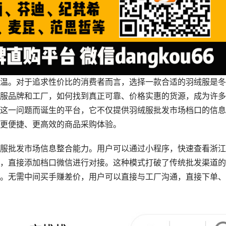
温。对于追求性价比的消费者而言，选择一款合适的羽绒服是冬
服品牌和工厂，如何找到真正可靠、价格实惠的货源，成为许多
这一问题而诞生的平台，它不仅提供羽绒服批发市场档口的信息
更便捷、更高效的商品采购体验。
服批发市场信息整合能力。用户可以通过小程序，快速查看浙江
，直接添加档口微信进行对接。这种模式打破了传统批发渠道的
。无需中间买手赚差价，用户可以直接与工厂沟通，直接下单、