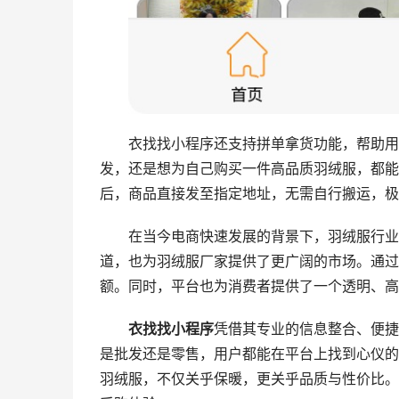
衣找找小程序还支持拼单拿货功能，帮助用
发，还是想为自己购买一件高品质羽绒服，都能
后，商品直接发至指定地址，无需自行搬运，极
在当今电商快速发展的背景下，羽绒服行业
道，也为羽绒服厂家提供了更广阔的市场。通过
额。同时，平台也为消费者提供了一个透明、高
衣找找小程序
凭借其专业的信息整合、便捷
是批发还是零售，用户都能在平台上找到心仪的
羽绒服，不仅关乎保暖，更关乎品质与性价比。