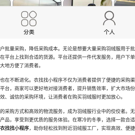
户批量采购，降低采购成本。无论是想要大量采购羽绒服用于批
在平台上找到合适的货源。平台还提供一件代发服务，用户下单
大地方便了消费者。
也在不断进化。衣找找小程序不仅为消费者提供了便捷的采购渠
平台，商家可以更好地对接消费者，提升销售效率，扩大市场份
效、诚信的采购环境，让消费者在购买羽绒服时更加放心。
的采购方式和高效的物流服务，成为羽绒服行业中的佼佼者。无
产品，享受到更优质的服务体验。在寒冷的冬季，选择一款合适
衣找找小程序
，助你轻松找到附近羽绒服工厂，实现高效、便捷