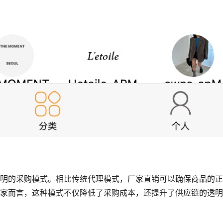
明的采购模式。相比传统代理模式，厂家直销可以确保商品的正
家而言，这种模式不仅降低了采购成本，还提升了供应链的透明