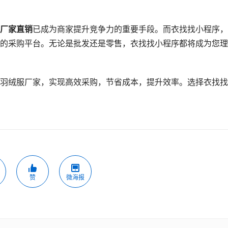
厂家直销
已成为商家提升竞争力的重要手段。而衣找找小程序，
的采购平台。无论是批发还是零售，衣找找小程序都将成为您理
羽绒服厂家，实现高效采购，节省成本，提升效率。选择衣找找
赞
微海报