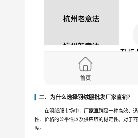
二、为什么选择羽绒服批发厂家直销？
在羽绒服市场中，
厂家直销
是一种高效、透
性、价格的公平性以及供应链的稳定性。对于商
度。