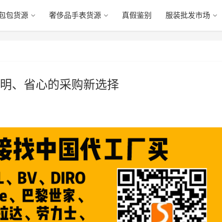
包包货源
奢侈品手表货源
真假鉴别
服装批发市场
明、省心的采购新选择