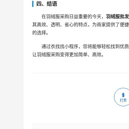
四、结语
在羽绒服采购日益重要的今天，
羽绒服批发
其高效、透明、省心的特点，为商家提供了便捷
的选择。
通过衣找找小程序，您将能够轻松找到优质
让羽绒服采购变得更加简单、高效。
打赏