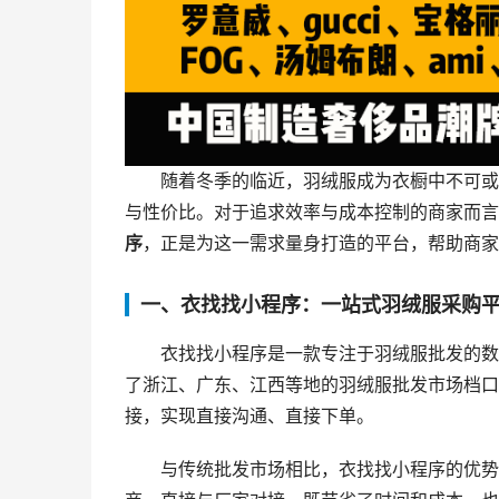
随着冬季的临近，羽绒服成为衣橱中不可或
与性价比。对于追求效率与成本控制的商家而言
序
，正是为这一需求量身打造的平台，帮助商家
一、衣找找小程序：一站式羽绒服采购
衣找找小程序是一款专注于羽绒服批发的数
了浙江、广东、江西等地的羽绒服批发市场档口
接，实现直接沟通、直接下单。
与传统批发市场相比，衣找找小程序的优势