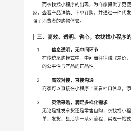
而衣找找小程序的出现，为商家提供了更便
家，查看产品详情、下单订购，并通过一件代发
强了消费者的购物体验。
三、高效、透明、省心，衣找找小程序
信息透明，无中间环节
在传统采购模式中，中间商往往赚取差价，
的公平性与产品的正品性。
高效对接，直接沟通
商家可以直接在小程序上查看档口信息，添
灵活采购，满足多样化需求
无论是批发拿货还是零售自购，衣找找小程
单、发货、售后等一系列流程，实现一站式