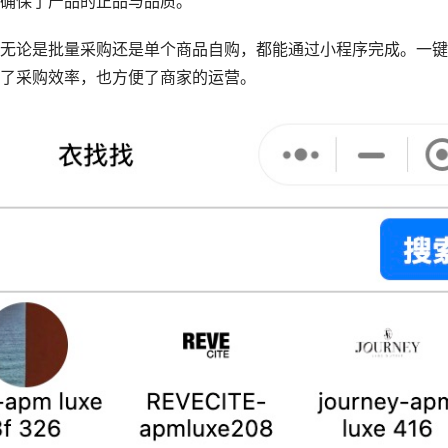
确保了产品的正品与品质。
无论是批量采购还是单个商品自购，都能通过小程序完成。一键
了采购效率，也方便了商家的运营。