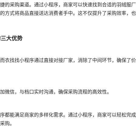
捷的采购渠道。通过小程序，商家可以快速找到合适的羽绒服厂
的方式将商品直接送达消费者手中。这不仅提升了采购效率，也
的三大优势
而衣找找小程序通过直接对接厂家，消除了中间环节，确保了价
加微信，与档口实时沟通，确保采购流程的高效性。
序都能满足商家的多样化需求。通过小程序，商家可以轻松完成
采购。