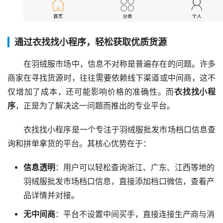
通过衣找找小程序，轻松获取优质货源
在羽绒服市场中，信息不对称是普遍存在的问题。许多
商家在寻找货源时，往往需要依赖线下渠道或中间商，这不
仅增加了成本，还可能影响价格的准确性。而
衣找找小程
序
，正是为了解决这一问题而推出的专业平台。
衣找找小程序是一个专注于羽绒服批发市场档口信息查
询和拼单拿货的平台。其核心优势在于：
信息透明
：用户可以轻松查询浙江、广东、江西等地的
羽绒服批发市场档口信息，直接添加档口微信，查看产
品详情并对接。
无中间商
：平台不设置中间买手，直接连接生产商与消