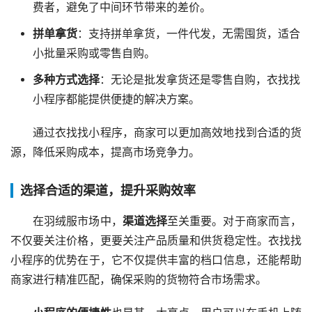
费者，避免了中间环节带来的差价。
拼单拿货
：支持拼单拿货，一件代发，无需囤货，适合
小批量采购或零售自购。
多种方式选择
：无论是批发拿货还是零售自购，衣找找
小程序都能提供便捷的解决方案。
通过衣找找小程序，商家可以更加高效地找到合适的货
源，降低采购成本，提高市场竞争力。
选择合适的渠道，提升采购效率
在羽绒服市场中，
渠道选择
至关重要。对于商家而言，
不仅要关注价格，更要关注产品质量和供货稳定性。衣找找
小程序的优势在于，它不仅提供丰富的档口信息，还能帮助
商家进行精准匹配，确保采购的货物符合市场需求。