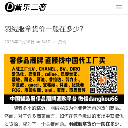
羽绒服拿货价一般在多少？
2025年11月10日 am5:37
•
资讯
随着冬季的临近，羽绒服成为消费者选购的热门商品。
然而，对于许多商家而言，如何在竞争激烈的市场中获取优
质货源，成为了一个关键问题。
羽绒服拿货价一般在多少
，