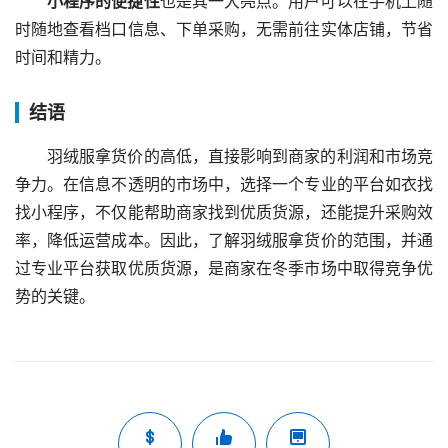
小程序的便捷性
也是其一大亮点。用户可以在手机上随
时随地查看档口信息、下单采购，无需前往实体店铺，节省
时间和精力。
结语
羽绒服拿货价的高低，直接影响到商家的利润和市场竞
争力。在信息不透明的市场中，选择一个专业的平台如衣找
找小程序，不仅能帮助商家找到优质货源，还能提升采购效
率，降低运营成本。因此，了解羽绒服拿货价的范围，并通
过专业平台获取优质货源，是商家在冬季市场中取得竞争优
势的关键。