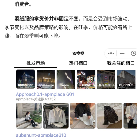
消费者。
羽绒服的拿货价并非固定不变
，而是会受到市场波动、
季节变化以及品牌策略的影响。在旺季，价格可能会有所上
涨，而在淡季则可能下降。