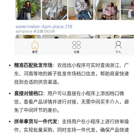
精准匹配批发市场
：衣找找小程序可实时查询浙江、广
东、河南等地的裤子批发市场档口信息，帮助商家快速
找到合适的供货渠道。
直接对接档口
：用户可以直接在小程序上添加档口微
信，查看产品详情并进行对接，无需中间买手介入，避
免了中间环节的差价。
拼单拿货与一件代发
：支持用户在小程序上进行拼单操
作，实现批量采购，同时支持一件代发，确保产品快速