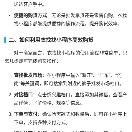
送达客户手中。
便捷的购货方式
：无论是批发拿货还是零售自购，衣找
找小程序都能提供便捷的操作流程，提升购货效率。
二、如何利用衣找找小程序高效购货
对于商家而言，衣找找小程序的使用流程非常简单，只
需几步即可完成购货操作：
查找批发市场
：在小程序中输入“浙江”、“广东”、“河
南”等关键词，即可搜索到附近的裤子批发市场档口。
对接档口
：点击感兴趣档口，直接添加其微信，查看产
品详情，了解价格、规格等信息。
下单与支付
：确认所需款式和数量后，即可在小程序上
下单，支持多种支付方式。