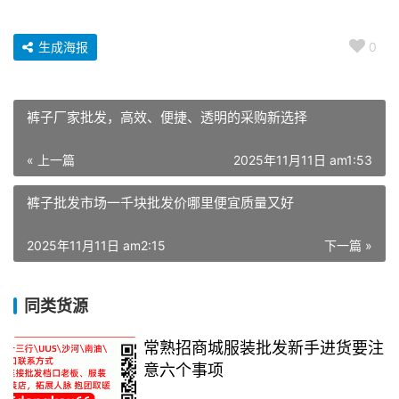
生成海报
0
裤子厂家批发，高效、便捷、透明的采购新选择
« 上一篇
2025年11月11日 am1:53
裤子批发市场一千块批发价哪里便宜质量又好
2025年11月11日 am2:15
下一篇 »
同类货源
常熟招商城服装批发新手进货要注
意六个事项