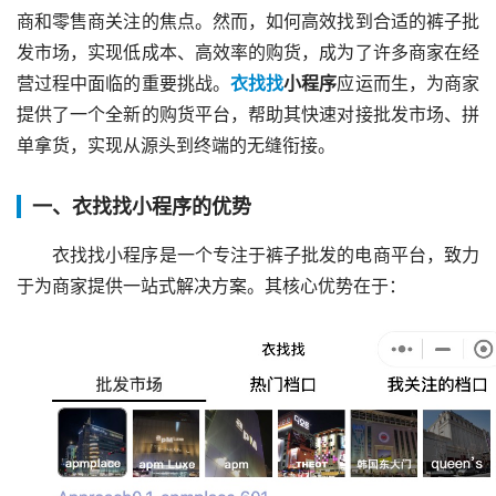
商和零售商关注的焦点。然而，如何高效找到合适的裤子批
发市场，实现低成本、高效率的购货，成为了许多商家在经
营过程中面临的重要挑战。
衣找找
小程序
应运而生，为商家
提供了一个全新的购货平台，帮助其快速对接批发市场、拼
单拿货，实现从源头到终端的无缝衔接。
一、衣找找小程序的优势
衣找找小程序是一个专注于裤子批发的电商平台，致力
于为商家提供一站式解决方案。其核心优势在于：