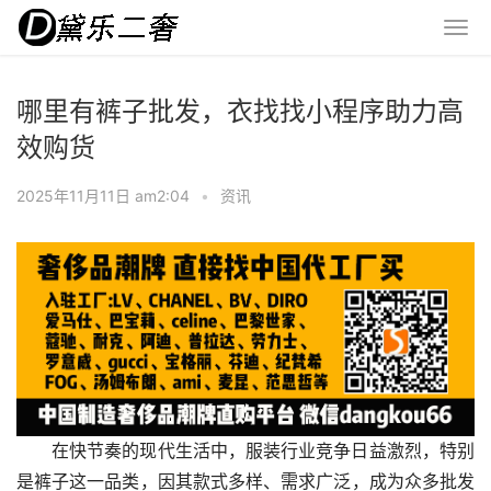
哪里有裤子批发，衣找找小程序助力高
效购货
2025年11月11日 am2:04
•
资讯
在快节奏的现代生活中，服装行业竞争日益激烈，特别
是裤子这一品类，因其款式多样、需求广泛，成为众多批发