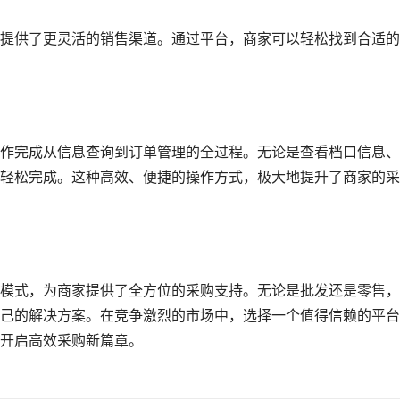
提供了更灵活的销售渠道。通过平台，商家可以轻松找到合适的
作完成从信息查询到订单管理的全过程。无论是查看档口信息、
轻松完成。这种高效、便捷的操作方式，极大地提升了商家的采
模式，为商家提供了全方位的采购支持。无论是批发还是零售，
己的解决方案。在竞争激烈的市场中，选择一个值得信赖的平台
开启高效采购新篇章。