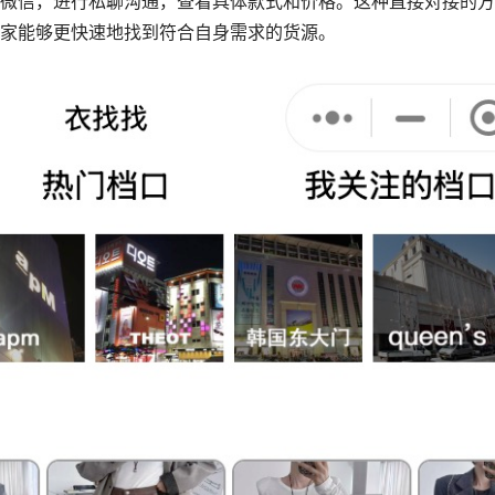
微信，进行私聊沟通，查看具体款式和价格。这种直接对接的方
家能够更快速地找到符合自身需求的货源。