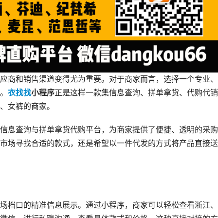
应商和销售渠道变得尤为重要。对于商家而言，选择一个专业、
。
衣找找
小程序
正是这样一款集信息查询、拼单拿货、代购代销
、女裤的商家。
信息查询与拼单拿货代购平台，为商家提供了便捷、透明的采购
市场寻找合适的款式，还是希望以一件代发的方式将产品直接送
场档口的精准信息展示。通过小程序，商家可以轻松查看浙江、