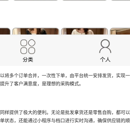
以将多个订单合并，一次性下单，由平台统一安排发货，实现一
提升了客户满意度，是理想的采购模式。
同样提供了极大的便利。无论是批发拿货还是零售自购，都可以
单状态，还能通过小程序与档口进行实时沟通，确保供应链的顺