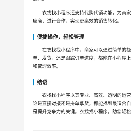
衣找找小程序还支持代购代销功能，为商家
应商，进行合作，实现更高效的销售转化。
便捷操作，轻松管理
在衣找找小程序中，商家可以通过简单的操
单、发货，还是跟踪订单进度，都能在小程序上
和管理效率。
结语
衣找找小程序以其专业、高效、透明的运营
论是直接对接还是拼单拿货，都能找到最适合自
是提升竞争力的关键。衣找找小程序，助您轻松