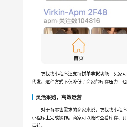
衣找找小程序还支持
拼单拿货
功能，买家可
代发。这种方式不仅降低了商家的库存压力，也
灵活采购，高效运营
对于有零售需求的商家来说，衣找找小程序
小程序上完成操作。商家可以随时查看库存、订
运转。