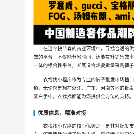
在当今快节奏的商业环境中，寻找合适的供
效的平台，不仅能节省时间，还能提升销售效率
一体的综合性平台，尤其适合想要批量采购裤子
衣找找小程序作为专业的裤子批发市场档口
道。无论您是想在浙江、广东、河南等地的批发
客户手中，衣找找都能为您提供全方位的支持。
优质信息，精准对接
衣找找小程序的核心优势之一是其对批发市