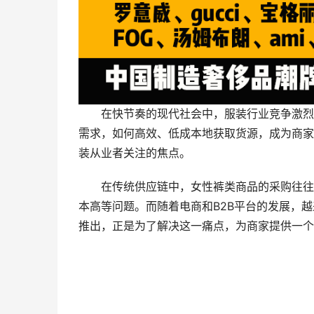
在快节奏的现代社会中，服装行业竞争激烈
需求，如何高效、低成本地获取货源，成为商家
装从业者关注的焦点。
在传统供应链中，女性裤类商品的采购往往
本高等问题。而随着电商和B2B平台的发展，
推出，正是为了解决这一痛点，为商家提供一个