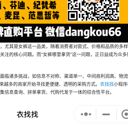
，尤其是女裤这一品类，随着消费者对款式、价格和品质的多样
关注的核心问题。而“女裤哪里拿货”这一问题，正日益成为众多
面临诸多挑战，如信息不对称、渠道单一、中间商利润高、物流
越来越多的商家开始寻找更便捷、透明的采购方式。
衣找找
小程序
集信息查询、拼单拿货、代购代发于一体的综合性平台。