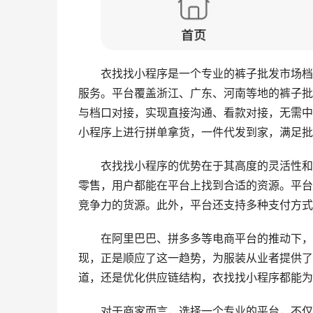
衣找找小程序是一个专业的裤子批发市场档
服务。平台覆盖浙江、广东、河南等地的裤子批
与档口对接，实现直接沟通、看款对接，无需中
小程序上进行拼单拿货，一件代发到家，满足批
衣找找小程序的优势在于其高度的灵活性和
零售，用户都能在平台上找到合适的资源。平台
竞争力的货源。此外，平台还支持多种支付方式
在阿里巴巴、拼多多等电商平台的推动下，
现，正是顺应了这一趋势，为服装从业者提供了
道，还是优化供应链结构，衣找找小程序都能为
对于商家而言，选择一个专业的平台，不仅