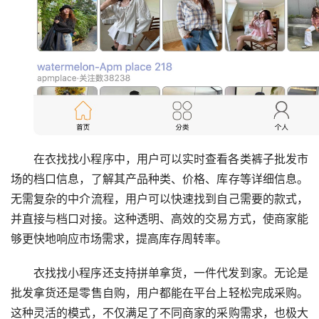
在衣找找小程序中，用户可以实时查看各类裤子批发市
场的档口信息，了解其产品种类、价格、库存等详细信息。
无需复杂的中介流程，用户可以快速找到自己需要的款式，
并直接与档口对接。这种透明、高效的交易方式，使商家能
够更快地响应市场需求，提高库存周转率。
衣找找小程序还支持拼单拿货，一件代发到家。无论是
批发拿货还是零售自购，用户都能在平台上轻松完成采购。
这种灵活的模式，不仅满足了不同商家的采购需求，也极大