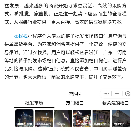
猛发展，越来越多的商家开始寻求更灵活、高效的采购方
式。
裤批发厂家直批
，正是这一趋势下应运而生的全新模
式，为服装行业提供了更为直接、高效的供应链解决方案。
衣找找
小程序作为专业的裤子批发市场档口信息查询与
拼单拿货平台，为商家和消费者提供了一个高效、便捷的交
易渠道。通过衣找找，用户可以轻松查看浙江、广东、河南
等地的裤子批发市场档口信息，直接添加档口微信，进行产
品对接与采购。这种“直批”模式不仅省去了中间买手赚差价
的环节，也大大降低了商家的采购成本，提升了交易效率。