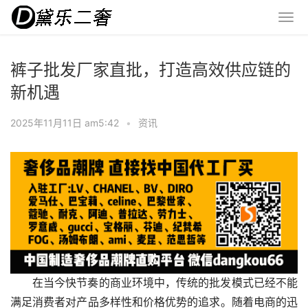
裤子批发厂家直批，打造高效供应链的
新机遇
2025年11月11日 am5:42
•
资讯
在当今快节奏的商业环境中，传统的批发模式已经不能
满足消费者对产品多样性和价格优势的追求。随着电商的迅