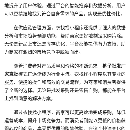
地提升了用户体验。通过平台的智能推荐和数据分析，用户
可以更精准地找到符合自身需求的产品，实现最优性价比。
在供应链管理方面，衣找找小程序还提供了强大的数据
分析和市场趋势预测功能，帮助商家更好地制定采购策略。
无论是新品上市还是库存优化，平台都能提供有力支持，助
力商家在激烈的市场竞争中脱颖而出。
随着消费者对产品质量和价格的不断追求，
裤子批发厂
家直批
模式正逐渐成为行业主流。衣找找小程序以其专业的
服务、便捷的操作和高效的交易流程，为商家和消费者提供
了全新的选择。无论是批发采购还是零售自购，都能在平台
上找到满意的解决方案。
通过衣找找小程序，商家可以更高效地完成采购，降低
运营成本，提升市场竞争力。而消费者则能以更低的价格获
得心仪的商品，享受更优质的购物体验。在这个快速变化的