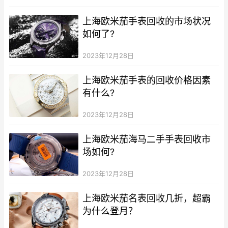
上海欧米茄手表回收的市场状况
如何了?
2023年12月28日
上海欧米茄手表的回收价格因素
有什么?
2023年12月28日
上海欧米茄海马二手手表回收市
场如何?
2023年12月28日
上海欧米茄名表回收几折，超霸
为什么登月？