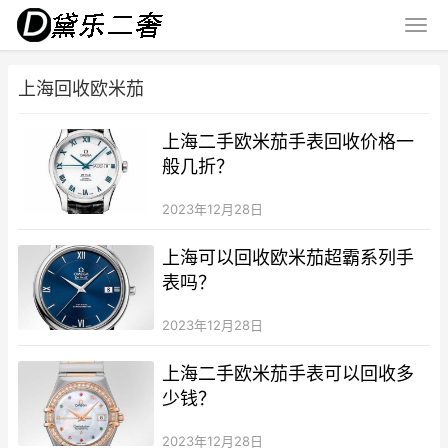
上海回收欧米茄
上海二手欧米茄手表回收价格一
般几折？
2023年12月28日
上海可以回收欧米茄超霸系列手
表吗？
2023年12月28日
上海二手欧米茄手表可以回收多
少钱？
2023年12月28日