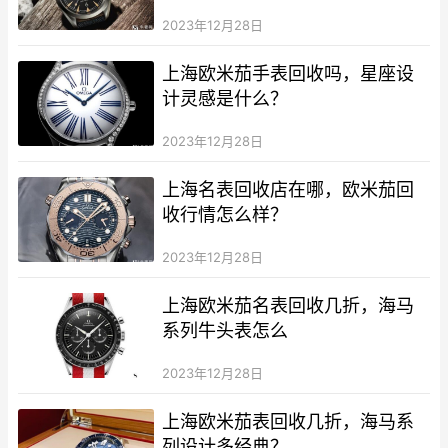
2023年12月28日
上海欧米茄手表回收吗，星座设
计灵感是什么？
2023年12月28日
上海名表回收店在哪，欧米茄回
收行情怎么样？
2023年12月28日
上海欧米茄名表回收几折，海马
系列牛头表怎么
2023年12月28日
上海欧米茄表回收几折，海马系
列设计多经典？