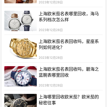
2023年12月28日
上海欧米茄名表哪里回收，海马
系列档次怎么样
2023年12月28日
上海欧米茄名表回收吗，星座系
列如何进化？
2023年12月28日
上海欧米茄名表回收吗，碧海之
蓝腕表哪里回收
2023年12月28日
上海哪里回收欧米茄？欧米茄的
秘密往事