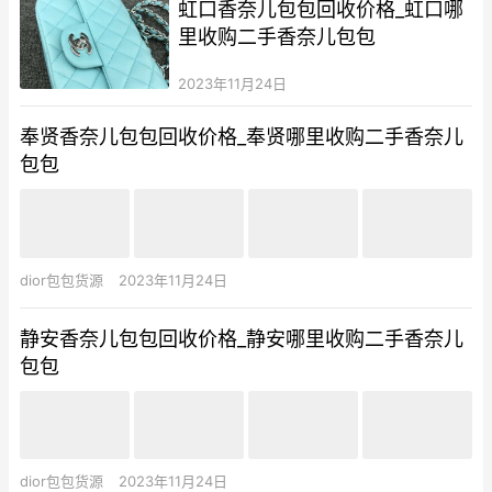
虹口香奈儿包包回收价格_虹口哪
里收购二手香奈儿包包
2023年11月24日
奉贤香奈儿包包回收价格_奉贤哪里收购二手香奈儿
包包
dior包包货源
2023年11月24日
静安香奈儿包包回收价格_静安哪里收购二手香奈儿
包包
dior包包货源
2023年11月24日