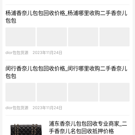
杨浦香奈儿包包回收价格_杨浦哪里收购二手香奈儿
包包
dior包包货源
2023年11月24日
闵行香奈儿包包回收价格_闵行哪里收购二手香奈儿
包包
dior包包货源
2023年11月24日
浦东香奈儿包包回收专业商家_二
手香奈儿名包回收抵押价格