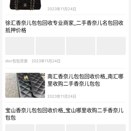
2023年11月24日
徐汇香奈儿包包回收专业商家_二手香奈儿名包回收
抵押价格
dior包包货源
2023年11月24日
南汇香奈儿包包回收价格_南汇哪
里收购二手香奈儿包包
2023年11月24日
宝山香奈儿包包回收价格_宝山哪里收购二手香奈儿
包包