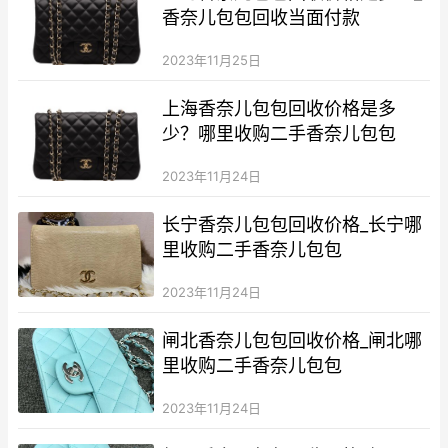
香奈儿包包回收当面付款
2023年11月25日
上海香奈儿包包回收价格是多
少？哪里收购二手香奈儿包包
2023年11月24日
长宁香奈儿包包回收价格_长宁哪
里收购二手香奈儿包包
2023年11月24日
闸北香奈儿包包回收价格_闸北哪
里收购二手香奈儿包包
2023年11月24日