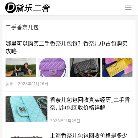
二手香奈儿包
哪里可以购买二手香奈儿包包？香奈儿中古包购买
攻略
资讯
2023年11月26日
香奈儿包包回收真实经历_二手香
奈儿包包回收价格详解
2023年11月25日
上海香奈儿包包回收价格是多少_