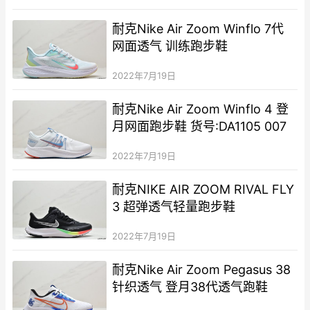
耐克Nike Air Zoom Winflo 7代
网‮透面‬气 训练‮步跑‬鞋
2022年7月19日
耐克Nike Air Zoom Winflo 4 登
月网面跑步鞋 货号:DA1105 007
2022年7月19日
耐克NIKE AIR ZOOM RIVAL FLY
3 超弹透气轻量跑步鞋
2022年7月19日
耐克Nike Air Zoom Pegasus 38
针织透气 登月38代透气跑鞋