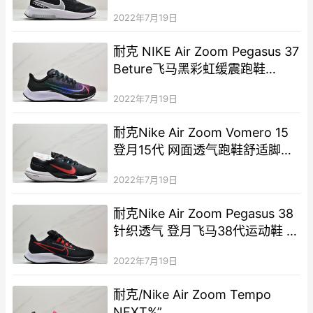
款运动鞋轻便减震跑步鞋
2022年7月19日
耐克 NIKE Air Zoom Pegasus 37
Beture飞马黑彩虹缓震跑鞋
JHD254-GDF
2022年7月19日
耐克Nike Air Zoom Vomero 15
登月15代 网面透气跑鞋舒适脚感
避震运动鞋
2022年7月19日
耐克Nike Air Zoom Pegasus 38
针织透气 登月飞马38代运动鞋 极
速跑步鞋
2022年7月19日
耐克/Nike Air Zoom Tempo
NEXT%”