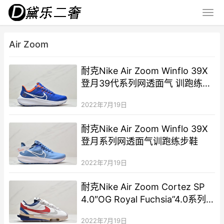
Air Zoom
耐克Nike Air Zoom Winflo 39X
登月39代系列网透面气 训跑练步
鞋
2022年7月19日
耐克Nike Air Zoom Winflo 39X
登月系列网透面气训跑练步鞋
2022年7月19日
耐克Nike Air Zoom Cortez SP
4.0″OG Royal Fuchsia”4.0系列
阿甘低帮解构慢跑鞋
2022年7月19日