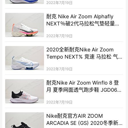
2022年7月19日
耐克 Nike Air Zoom Alphafly
NEXT％破2代马拉松气垫轻量超
跑竞速运动慢跑鞋 DJ5431-100
2022年7月19日
2020全新耐克Nike Air Zoom
Tempo NEXT% 竞速 马拉松 气
垫轻量超跑竞速运动慢跑鞋
2022年7月19日
耐克Nike Air Zoom Winflo 8 登
月 夏季网面透气跑步鞋 JGD060-
GJD
2022年7月19日
Nike耐克官方AIR ZOOM
ARCADIA SE (GS) 2020冬季新