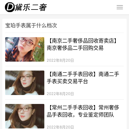
宝珀手表属于什么档次
【南京二手奢侈品回收寄卖店】
南京奢侈品二手回购交易
2022年8月20日
【南通二手手表回收】南通二手
手表买卖交易平台
2022年8月20日
【常州二手手表回收】常州奢侈
品手表回收，专业鉴定师团队
2022年8月20日