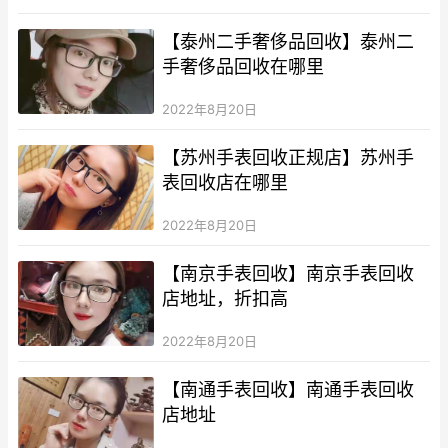
【泰州二手奢侈品回收】泰州二
手奢侈品回收在哪里
2022年8月20日
【苏州手表回收正规店】苏州手
表回收店在哪里
2022年8月20日
【南京手表回收】南京手表回收
店地址，折扣高
2022年8月20日
【南通手表回收】南通手表回收
店地址