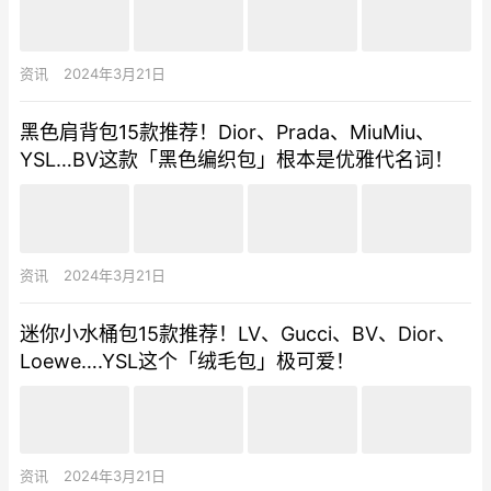
资讯
2024年3月21日
黑色肩背包15款推荐！Dior、Prada、MiuMiu、
YSL…BV这款「黑色编织包」根本是优雅代名词！
资讯
2024年3月21日
迷你小水桶包15款推荐！LV、Gucci、BV、Dior、
Loewe….YSL这个「绒毛包」极可爱！
资讯
2024年3月21日