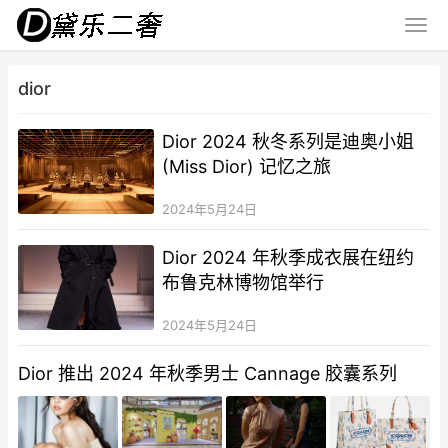
dior
Dior 2024 秋冬系列是迪奥小姐
(Miss Dior) 记忆之旅
2024年5月24日
Dior 2024 年秋季成衣展在纽约
布鲁克林博物馆举行
2024年5月24日
Dior 推出 2024 年秋季男士 Cannage 胶囊系列