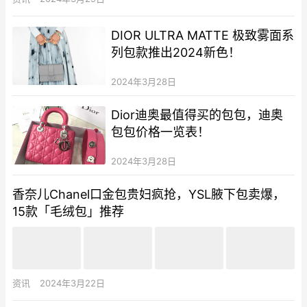
DIOR ULTRA MATTE 极致雾面系
列包款推出2024新色！
2024年3月28日
Dior迪奥最值得买的包包，迪奥
包包价格一览表！
2024年3月28日
香奈儿Chanel口金包贵妇疯抢，YSL腋下包卖爆，
15款「毛绒包」推荐
资讯
2024年3月22日