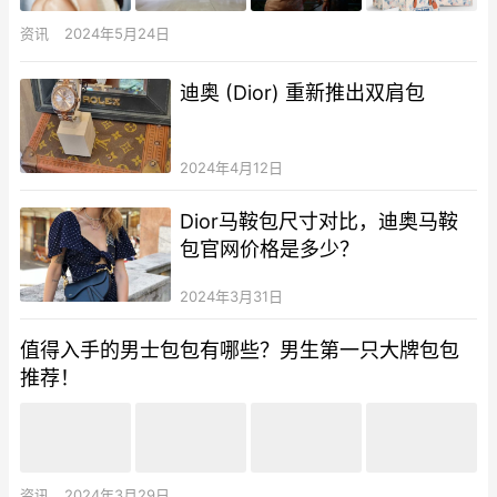
资讯
2024年5月24日
迪奥 (Dior) 重新推出双肩包
2024年4月12日
Dior马鞍包尺寸对比，迪奥马鞍
包官网价格是多少？
2024年3月31日
值得入手的男士包包有哪些？男生第一只大牌包包
推荐！
资讯
2024年3月29日