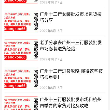
2022年8月17日
广州十三行女装批发市场进货技
巧分享
2022年8月17日
老手分享去广州十三行服装批发
市场春装进货经验
2022年8月17日
广州十三行进货攻略 懂得这些技
巧很重要！
2022年8月17日
广州十三行服装批发市场和杭州
四季青的拿货对比及攻略