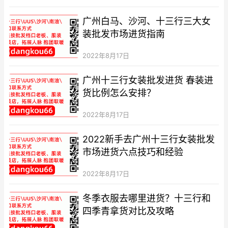
广州白马、沙河、十三行三大女
装批发市场进货指南
2022年8月17日
广州十三行女装批发进货 春装进
货比例怎么安排？
2022年8月17日
2022新手去广州十三行女装批发
市场进货六点技巧和经验
2022年8月17日
冬季衣服去哪里进货？十三行和
四季青拿货对比及攻略