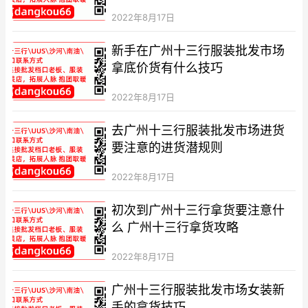
2022年8月17日
新手在广州十三行服装批发市场
拿底价货有什么技巧
2022年8月17日
去广州十三行服装批发市场进货
要注意的进货潜规则
2022年8月17日
初次到广州十三行拿货要注意什
么 广州十三行拿货攻略
2022年8月17日
广州十三行服装批发市场女装新
手的拿货技巧