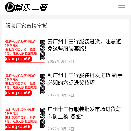
服装厂家直接拿货
去广州十三行服装进货，注意避
免这些服装套路！
2022年8月17日
到广州十三行服装批发进货 新手
必知的六点进货技巧
2022年8月17日
广州十三行服装批发市场进货怎
么防止被“忽悠”
2022年8月17日