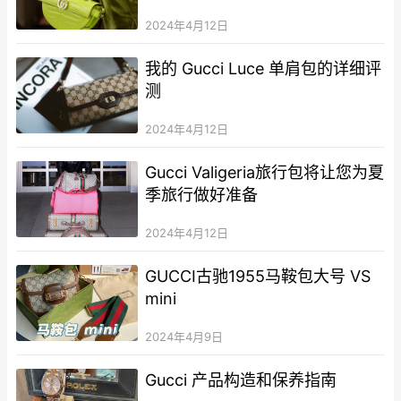
2024年4月12日
我的 Gucci Luce 单肩包的详细评
测
2024年4月12日
Gucci Valigeria旅行包将让您为夏
季旅行做好准备
2024年4月12日
GUCCI古驰1955马鞍包大号 VS
mini
2024年4月9日
Gucci 产品构造和保养指南