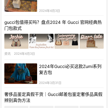
2024年4月3日
gucci包值得买吗？盘点2024 年 Gucci 官网经典热
门包款式
资讯
2024年4月3日
2024年Gucci必买这款Zumi系列
复古包
2024年3月31日
奢侈品鉴定真假干货｜Gucci邮差包鉴定奢侈品真假
辨别真伪方法