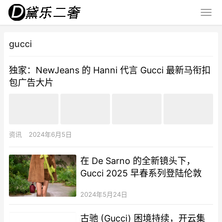
gucci
独家：NewJeans 的 Hanni 代言 Gucci 最新马衔扣
包广告大片
资讯
2024年6月5日
在 De Sarno 的全新镜头下，
Gucci 2025 早春系列登陆伦敦
2024年5月24日
古驰 (Gucci) 困境持续，开云集