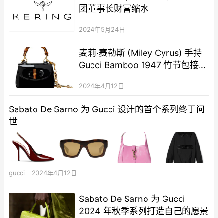
团董事长财富缩水
2024年5月24日
麦莉·赛勒斯 (Miley Cyrus) 手持
Gucci Bamboo 1947 竹节包接受
格莱美奖
2024年4月12日
Sabato De Sarno 为 Gucci 设计的首个系列终于问
世
gucci
2024年4月12日
Sabato De Sarno 为 Gucci
2024 年秋季系列打造自己的愿景