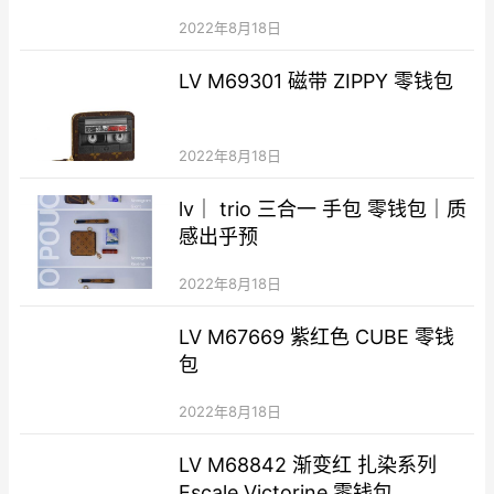
2022年8月18日
LV M69301 磁带 ZIPPY 零钱包
2022年8月18日
lv｜ trio 三合一 手包 零钱包｜质
感出乎预
2022年8月18日
LV M67669 紫红色 CUBE 零钱
包
2022年8月18日
LV M68842 渐变红 扎染系列
Escale Victorine 零钱包