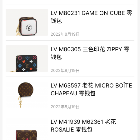
LV M80231 GAME ON CUBE 零
钱包
2022年8月19日
LV M80305 三色印花 ZIPPY 零
钱包
2022年8月19日
LV M63597 老花 MICRO BOÎTE
CHAPEAU 零钱包
2022年8月19日
LV M41939 M62361 老花
ROSALIE 零钱包