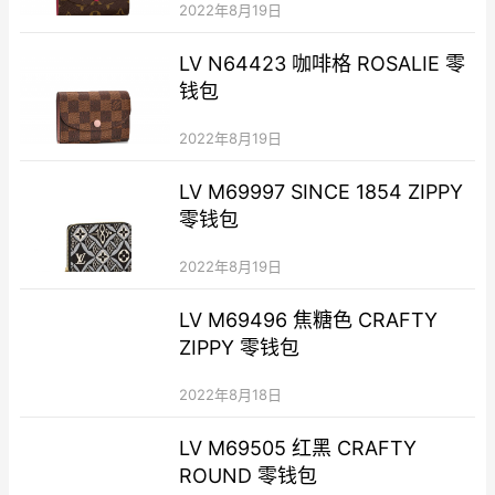
2022年8月19日
LV N64423 咖啡格 ROSALIE 零
钱包
2022年8月19日
LV M69997 SINCE 1854 ZIPPY
零钱包
2022年8月19日
LV M69496 焦糖色 CRAFTY
ZIPPY 零钱包
2022年8月18日
LV M69505 红黑 CRAFTY
ROUND 零钱包