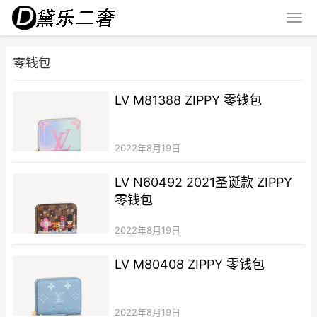
零钱包
LV M81388 ZIPPY 零钱包
2022年8月19日
LV N60492 2021圣诞款 ZIPPY
零钱包
2022年8月19日
LV M80408 ZIPPY 零钱包
2022年8月19日