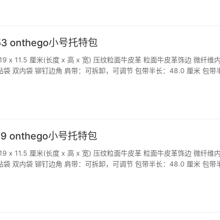
53 onthego小号托特包
 19 x 11.5 厘米(长度 x 高 x 宽) 压纹粒面牛皮革 粒面牛皮革饰边 微纤维
贴袋 双内袋 铆钉边角 肩带：可拆卸，可调节 包带半长：48.0 厘米 包带
0 厘米 手柄：双手柄 本品产地为法国、西班牙、意大利和美国之一。 网站
79 onthego小号托特包
 19 x 11.5 厘米(长度 x 高 x 宽) 压纹粒面牛皮革 粒面牛皮革饰边 微纤维
贴袋 双内袋 铆钉边角 肩带：可拆卸，可调节 包带半长：48.0 厘米 包带
 厘米 手柄：双手柄