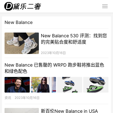
New Balance
New Balance 530 评测：找到您
的完美贴合度和舒适度
2023年10月16日
New Balance 已售罄的 WRPD 跑步鞋将推出蓝色
和绿色配色
资讯
2023年10月16日
新百伦New Balance in USA