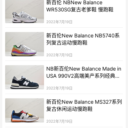
新百伦 NBNew Balance
WR530SG复古老爹鞋 慢跑鞋
2022年7月19日
新百伦New Balance NB5740系
列复古运动慢跑鞋
2022年7月19日
NB新百伦New Balance Made in
USA 990V2高端美产系列经典复
古休闲运动慢跑鞋“元祖灰红标”
2022年7月19日
新百伦New Balance MS327系列
复古休闲运动慢跑鞋
2022年7月19日