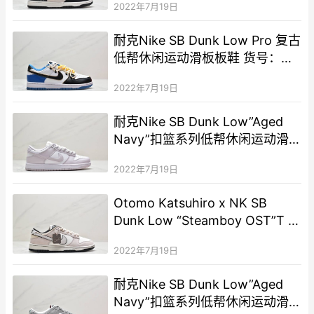
2022年7月19日
001
耐克Nike SB Dunk Low Pro 复古
低帮休闲运动滑板板鞋 货号：
DD1391
2022年7月19日
耐克Nike SB Dunk Low”Aged
Navy”扣篮系列低帮休闲运动滑
板板鞋 DD1503
2022年7月19日
Otomo Katsuhiro x NK SB
Dunk Low “Steamboy OST”T 大
友克洋联名 灰棕摩卡运动休闲板
2022年7月19日
鞋 LF0039-010
耐克Nike SB Dunk Low”Aged
Navy”扣篮系列低帮休闲运动滑