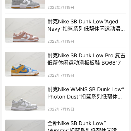
板板鞋
2022年7月19日
耐克Nike SB Dunk Low”Aged
Navy”扣篮系列低帮休闲运动滑
板板鞋 货号：DD1503
2022年7月19日
耐克Nike SB Dunk Low Pro 复古
低帮休闲运动滑板板鞋 BQ6817
2022年7月19日
耐克Nike WMNS SB Dunk Low”
Photon Dust”扣篮系列低帮休闲
运动滑板板鞋
2022年7月19日
全新Nike SB Dunk Low”
Mummy”扣篮系列低帮休闲运动