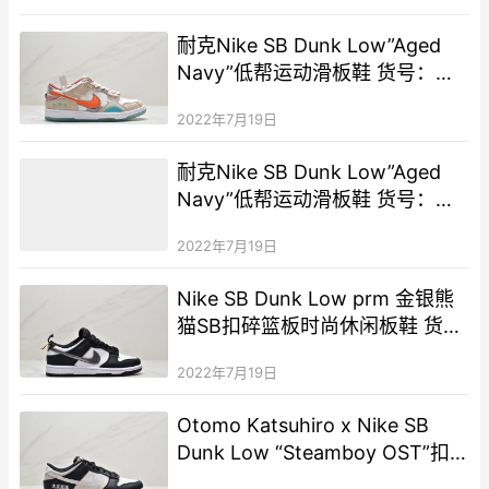
耐克Nike SB Dunk Low”Aged
Navy”低帮运动滑板鞋 货号：
DQ4975
2022年7月19日
耐克Nike SB Dunk Low”Aged
Navy”低帮运动滑板鞋 货号：
DO7412
2022年7月19日
Nike SB Dunk Low prm 金银熊
猫SB扣碎篮板时尚休闲板鞋 货
号：DH9764-001
2022年7月19日
Otomo Katsuhiro x Nike SB
Dunk Low “Steamboy OST”扣
篮低帮运动板鞋 货号：LP3445-