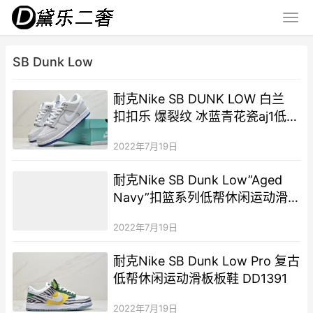
SB Dunk Low
耐克Nike SB DUNK LOW 白兰
扣扣乐 爆裂纹 冰蓝青花瓷aj1低帮
板鞋
2022年7月19日
耐克Nike SB Dunk Low”Aged
Navy”扣篮系列低帮休闲运动滑
板板鞋 DQ9955
2022年7月19日
耐克Nike SB Dunk Low Pro 复古
低帮休闲运动滑板板鞋 DD1391
2022年7月19日