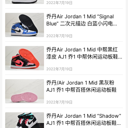
2022年7月19日
乔丹Air Jordan 1 Mid “Signal
Blue” 二次元描边 白蓝小闪电
AJ1 乔1 中帮百搭休闲运动板鞋
2022年7月19日
乔丹Air Jordan 1 Mid 中帮黑红
漆皮 AJ1 乔1 中帮休闲运动板鞋
篮球鞋
2022年7月19日
乔丹/Air Jordan 1 Mid 黑灰粉
AJ1 乔1 中帮百搭休闲运动板鞋
2022年7月19日
乔丹Air Jordan 1 Mid “Shadow”
AJ1 乔1 中帮百搭休闲运动板鞋