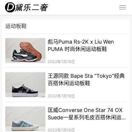
运动板鞋
彪马Puma Rs-2K x Liu Wen
PUMA 时尚休闲运动板鞋
2022年7月19日
王源同款 Bape Sta “Tokyo”经典
百搭休闲运动板鞋
2022年7月19日
匡威Converse One Star 74 OX
Suede一星系列毛皮百搭休闲运
动板鞋“翻毛绿黄黑紫”
2022年7月19日