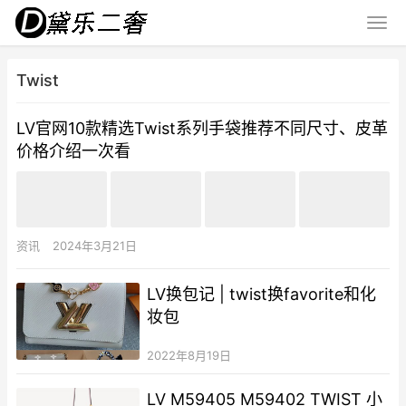
Twist
LV官网10款精选Twist系列手袋推荐不同尺寸、皮革
价格介绍一次看
资讯
2024年3月21日
LV换包记 | twist换favorite和化
妆包
2022年8月19日
LV M59405 M59402 TWIST 小