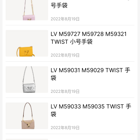
号手袋
2022年8月19日
LV M59727 M59728 M59321
TWIST 小号手袋
2022年8月19日
LV M59031 M59029 TWIST 手
袋
2022年8月19日
LV M59033 M59035 TWIST 手
袋
2022年8月19日