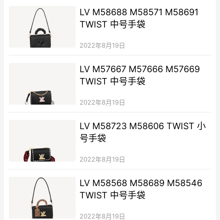
LV M58688 M58571 M58691
TWIST 中号手袋
2022年8月19日
LV M57667 M57666 M57669
TWIST 中号手袋
2022年8月19日
LV M58723 M58606 TWIST 小
号手袋
2022年8月19日
LV M58568 M58689 M58546
TWIST 中号手袋
2022年8月19日