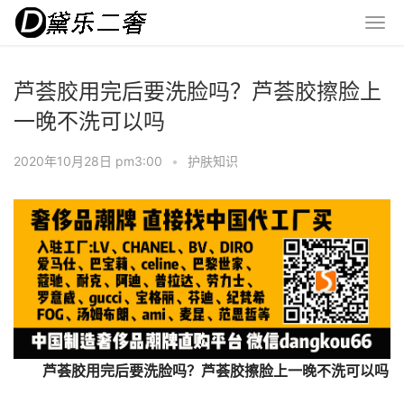
芦荟胶用完后要洗脸吗？芦荟胶擦脸上
一晚不洗可以吗
2020年10月28日 pm3:00
•
护肤知识
芦荟胶用完后要洗脸吗？芦荟胶擦脸上一晚不洗可以吗