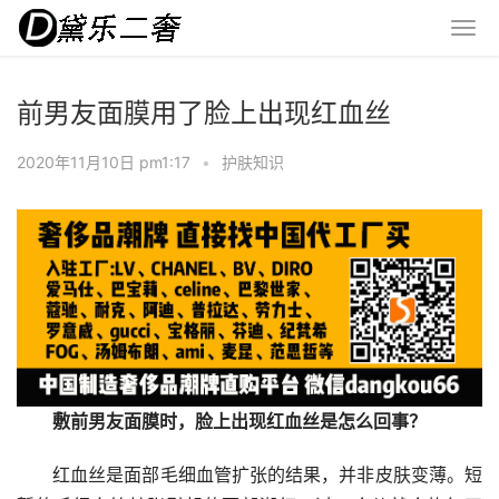
前男友面膜用了脸上出现红血丝
2020年11月10日 pm1:17
•
护肤知识
敷前男友面膜时，脸上出现红血丝是怎么回事？
红血丝是面部毛细血管扩张的结果，并非皮肤变薄。短