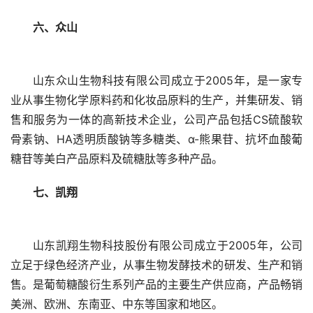
六、众山
山东众山生物科技有限公司成立于2005年，是一家专
业从事生物化学原料药和化妆品原料的生产，并集研发、销
售和服务为一体的高新技术企业，公司产品包括CS硫酸软
骨素钠、HA透明质酸钠等多糖类、α-熊果苷、抗坏血酸葡
糖苷等美白产品原料及硫糖肽等多种产品。
七、凯翔
山东凯翔生物科技股份有限公司成立于2005年，公司
立足于绿色经济产业，从事生物发酵技术的研发、生产和销
售。是葡萄糖酸衍生系列产品的主要生产供应商，产品畅销
美洲、欧洲、东南亚、中东等国家和地区。