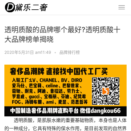
透明质酸的品牌哪个最好?透明质酸十
大品牌榜单揭晓
2020年5月31日 am11:49
•
品牌排行榜
透明质酸，是肌肤水嫩的重要基础物质，本身也是人体
的一种成分，它具有特殊的保水作用，是目前发现的自然界