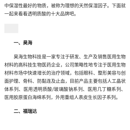
中保湿性最好的物质，被称为理想的天然保湿因子。下面就
一起来看看透明质酸的十大品牌吧。
一、昊海
昊海生物科技是一家专注于研发、生产及销售医用生物
材料的高科技生物医药企业，公司策略性地专注于医用生物
材料市场中快速增长的治疗领域，包括眼科、整形美容与创
面护理、骨科、防黏连及止血，目前产品主要包括人工晶状
体系列、医用透明质酸/玻璃酸钠系列、医用几丁糖系列、
医用胶原蛋白海绵系列，外用重组人表皮生长因子系列。
二、福瑞达