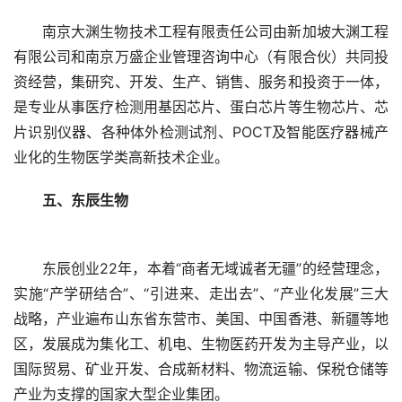
南京大渊生物技术工程有限责任公司由新加坡大渊工程
有限公司和南京万盛企业管理咨询中心（有限合伙）共同投
资经营，集研究、开发、生产、销售、服务和投资于一体，
是专业从事医疗检测用基因芯片、蛋白芯片等生物芯片、芯
片识别仪器、各种体外检测试剂、POCT及智能医疗器械产
业化的生物医学类高新技术企业。
五、东辰生物
东辰创业22年，本着“商者无域诚者无疆”的经营理念，
实施“产学研结合”、“引进来、走出去”、“产业化发展”三大
战略，产业遍布山东省东营市、美国、中国香港、新疆等地
区，发展成为集化工、机电、生物医药开发为主导产业，以
国际贸易、矿业开发、合成新材料、物流运输、保税仓储等
产业为支撑的国家大型企业集团。