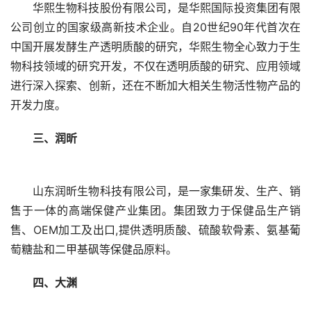
华熙生物科技股份有限公司，是华熙国际投资集团有限
公司创立的国家级高新技术企业。自20世纪90年代首次在
中国开展发酵生产透明质酸的研究，华熙生物全心致力于生
物科技领域的研究开发，不仅在透明质酸的研究、应用领域
进行深入探索、创新，还在不断加大相关生物活性物产品的
开发力度。
三、润昕
山东润昕生物科技有限公司，是一家集研发、生产、销
售于一体的高端保健产业集团。集团致力于保健品生产销
售、OEM加工及出口,提供透明质酸、硫酸软骨素、氨基葡
萄糖盐和二甲基砜等保健品原料。
四、大渊