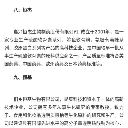
八、恒杰
嘉兴恒杰生物制药股份有限公司, 成立于2001年，是一
家专业生产硫酸软骨素系列、鲨鱼软骨粉，氨糖葡萄糖系
列、胶原蛋白系列等产品的高科技企业，是中国较早一批从
事生产硫酸软骨素的原料供应商之一，产品质量标准符合美
国药典、中国药典、欧州药典及日本药典标准等。
九、恒基
桐乡恒基生物有限公司，是集科技和资本于一体的高新
技术企业，公司拥有多年从事生化研究的专家教授，致力
于、食用和化妆品透明质酸钠等生化原料的研究和生产。公
司以建设具有国际先进水平的高分子量透明质酸钠为核心，