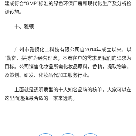
建成符合“GMP”标准的绿色环保厂房和现代化生产及分析检
测设施。
十、雅顿
广州市雅顿化工科技有限公司自2014年成立以来。以
“勤奋、拼搏”为经营理念；本着客户的需求是我们的追求为
目标。公司销售化妆品所需化妆品原料，香精，提取物等。
及策划、研发、化妆品代加工服务行业。
上面就是透明质酸的十大知名品牌的榜单，大家可以在
这里面选择最合适的一家来选购。