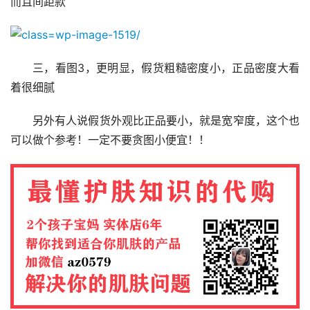
而且间距款
三，看图3，更明显，假货粗糙密度小，正品密度大看
着很细腻
另外有人说假货外观比正品要小，就是宽窄度，这个也
可以做个参考！一定不要贪图小便宜！！