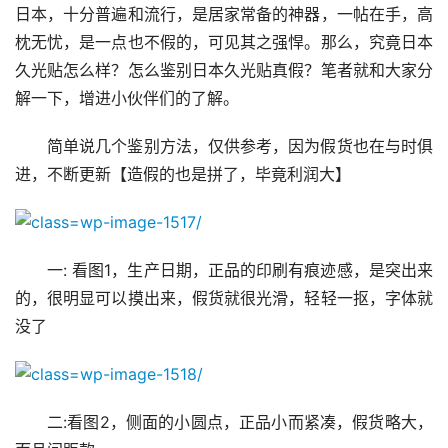
日本，十分普遍和流行，是居家常备的神器，一帖在手，高
枕无忧，是一点也不假的，可见其之强悍。那么，究竟日本
久光贴怎么样？怎么鉴别日本久光贴真假？笔者就和大家分
解一下，增进小伙伴们的了解。 
简单说几个鉴别方法，仅供参考，因为假货也在与时俱
进，不断更新【造假的也是拼了，毕竟利润大】
一: 看图1，生产日期，正品的印刷有痕迹感，是突出来
的，很明显可以摸出来，假货就很光滑，轻轻一抠，字体就
没了
二:看图2，侧面的小圆点，正品小而紧凑，假货略大，