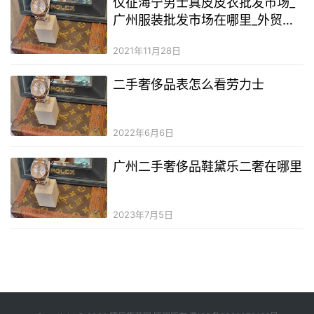
仪征海宁男士真皮皮衣批发市场_
广州服装批发市场在哪里_外贸服
装批发市场在哪里
2021年11月28日
二手奢侈品表怎么看劳力士
2022年6月6日
广州二手奢侈品鞋黛乐二奢在哪里
2023年7月5日