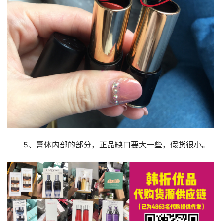
5、膏体内部的部分，正品缺口要大一些，假货很小。