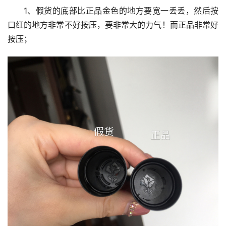
1、假货的底部比正品金色的地方要宽一丢丢，然后按
口红的地方非常不好按压，要非常大的力气！而正品非常好
按压；