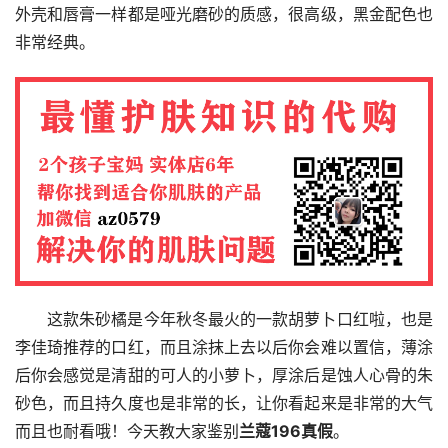
外壳和唇膏一样都是哑光磨砂的质感，很高级，黑金配色也
非常经典。
这款朱砂橘是今年秋冬最火的一款胡萝卜口红啦，也是
李佳琦推荐的口红，而且涂抹上去以后你会难以置信，薄涂
后你会感觉是清甜的可人的小萝卜，厚涂后是蚀人心骨的朱
砂色，而且持久度也是非常的长，让你看起来是非常的大气
而且也耐看哦！今天教大家鉴别
兰蔻196真假
。