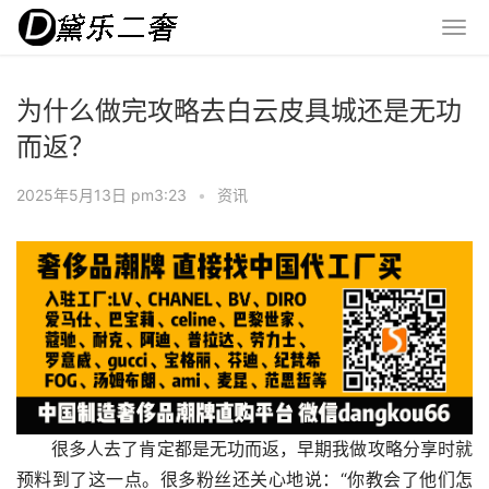
为什么做完攻略去白云皮具城还是无功
而返？
2025年5月13日 pm3:23
•
资讯
很多人去了肯定都是无功而返，早期我做攻略分享时就
预料到了这一点。很多粉丝还关心地说：“你教会了他们怎