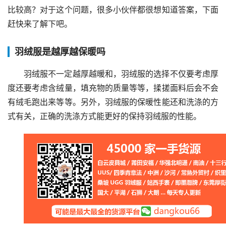
比较高？对于这个问题，很多小伙伴都很想知道答案，下面
赶快来了解下吧。
羽绒服是越厚越保暖吗
羽绒服不一定越厚越暖和，羽绒服的选择不仅要考虑厚
度还要考虑含绒量，填充物的质量等等，揉搓面料后会不会
有绒毛跑出来等等。另外，羽绒服的保暖性能还和洗涤的方
式有关，正确的洗涤方式能更好的保持羽绒服的性能。