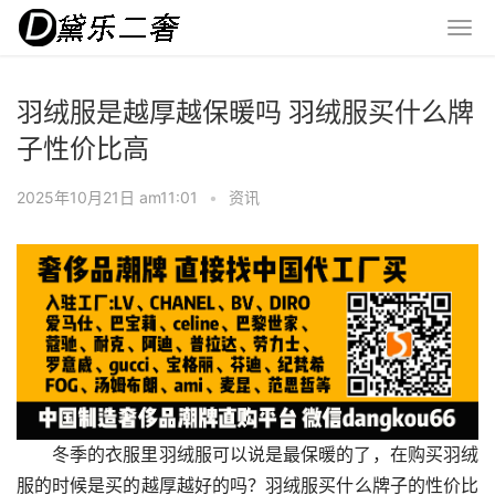
羽绒服是越厚越保暖吗 羽绒服买什么牌
子性价比高
2025年10月21日 am11:01
•
资讯
冬季的衣服里羽绒服可以说是最保暖的了，在购买羽绒
服的时候是买的越厚越好的吗？羽绒服买什么牌子的性价比